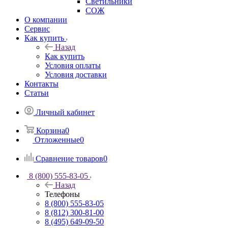
Светильники
СОЖ
О компании
Сервис
Как купить
Назад
Как купить
Условия оплаты
Условия доставки
Контакты
Статьи
Личный кабинет
Корзина
0
Отложенные
0
Сравнение товаров
0
8 (800) 555-83-05
Назад
Телефоны
8 (800) 555-83-05
8 (812) 300-81-00
8 (495) 649-09-50