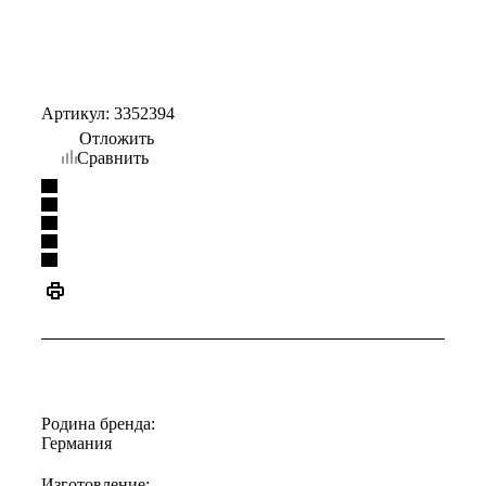
Артикул:
3352394
Отложить
Сравнить
Родина бренда:
Германия
Изготовление: