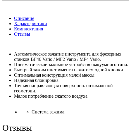
Описание
Характеристики
Комплектация
Отзывы
Автоматическое зажатие инструмента для фрезерных
станков BF46 Vario / MF2 Vario / MF4 Vario.
Пневматическое зажимное устройство вакуумного типа.
Быстрый зажим инструмента нажатием одной кнопки.
Оптимальная конструкция малой массы.
Надежная блокировка.
Точная направляющая поверхность оптимальной
геометрии.
Малое потребление сжатого воздуха.
Система зажима.
Отзывы