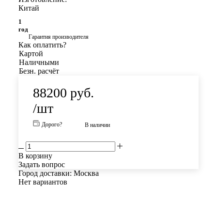
Китай
1
год
Гарантия производителя
Как оплатить?
Картой
Наличными
Безн. расчёт
88200
руб.
/шт
Дорого?
В наличии
В корзину
Задать вопрос
Город доставки:
Москва
Нет вариантов