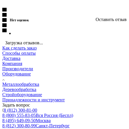
Оставить отзыв
Нет оценок
Загрузка отзывов...
Как сделать заказ
Способы оплаты
Доставка
Компания
Производители
Оборудование
Металлообработка
Деревообработка
Стройоборудование
Принадлежности и инструмент
Задать вопрос
8 (812) 300-81-00
8 (800) 555-83-05
Вся Россия (Беспл)
8 (495) 649-09-50
Москва
8 (812) 300-80-99
Санкт-Петербург