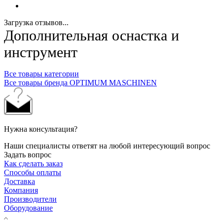
Загрузка отзывов...
Дополнительная оснастка и
инструмент
Все товары категории
Все товары бренда OPTIMUM MASCHINEN
Нужна консультация?
Наши специалисты ответят на любой интересующий вопрос
Задать вопрос
Как сделать заказ
Способы оплаты
Доставка
Компания
Производители
Оборудование