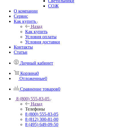
Светильники
СОЖ
О компании
Сервис
Как купить
Назад
Как купить
Условия оплаты
Условия доставки
Контакты
Статьи
Личный кабинет
Корзина
0
Отложенные
0
Сравнение товаров
0
8 (800) 555-83-05
Назад
Телефоны
8 (800) 555-83-05
8 (812) 300-81-00
8 (495) 649-09-50