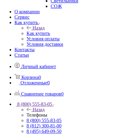
Светильники
СОЖ
О компании
Сервис
Как купить
Назад
Как купить
Условия оплаты
Условия доставки
Контакты
Статьи
Личный кабинет
Корзина
0
Отложенные
0
Сравнение товаров
0
8 (800) 555-83-05
Назад
Телефоны
8 (800) 555-83-05
8 (812) 300-81-00
8 (495) 649-09-50