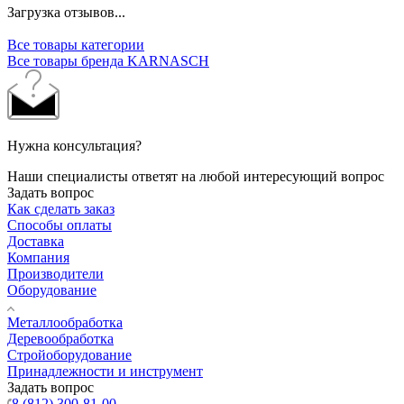
Загрузка отзывов...
Все товары категории
Все товары бренда KARNASCH
Нужна консультация?
Наши специалисты ответят на любой интересующий вопрос
Задать вопрос
Как сделать заказ
Способы оплаты
Доставка
Компания
Производители
Оборудование
Металлообработка
Деревообработка
Стройоборудование
Принадлежности и инструмент
Задать вопрос
8 (812) 300-81-00