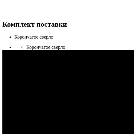
Комплект поставки
Корончатое сверло
Корончатое сверло