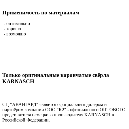
Применимость по материалам
- оптимально
- хорошо
- возможно
Только оригинальные корончатые свёрла
KARNASCH
СЦ "АВАНГАРД" является официальным дилером и
партнёром компании OOO "К2" - официального ОПТОВОГО
представителя немецкого производителя KARNASCH в
Российской Федерации.