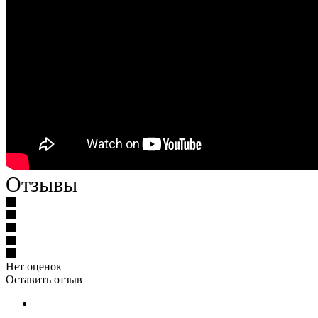
Отзывы
Нет оценок
Оставить отзыв