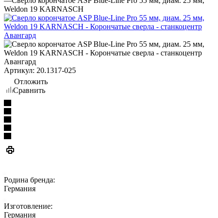
—
Сверло корончатое ASP Blue-Line Pro 55 мм, диам. 25 мм,
Weldon 19 KARNASCH
Артикул:
20.1317-025
Отложить
Сравнить
Родина бренда:
Германия
Изготовление:
Германия