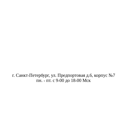
г. Санкт-Петербург, ул. Предпортовая д.6, корпус №7
пн. - пт. с 9-00 до 18-00 Мск