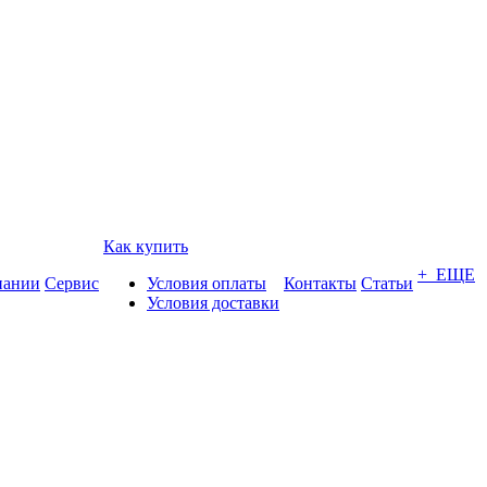
Как купить
+ ЕЩЕ
пании
Сервис
Условия оплаты
Контакты
Статьи
Условия доставки