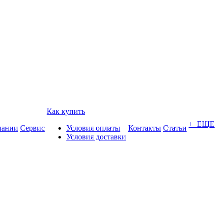
Как купить
+ ЕЩЕ
пании
Сервис
Условия оплаты
Контакты
Статьи
Условия доставки