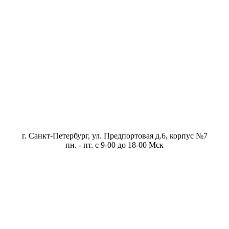
г. Санкт-Петербург, ул. Предпортовая д.6, корпус №7
пн. - пт. с 9-00 до 18-00 Мск