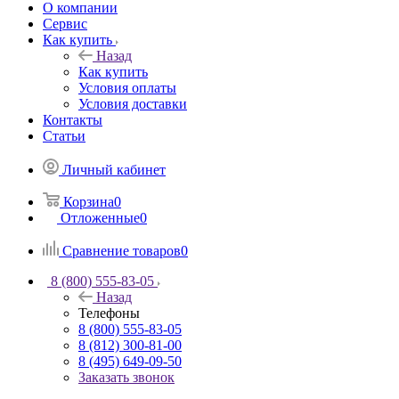
О компании
Сервис
Как купить
Назад
Как купить
Условия оплаты
Условия доставки
Контакты
Статьи
Личный кабинет
Корзина
0
Отложенные
0
Сравнение товаров
0
8 (800) 555-83-05
Назад
Телефоны
8 (800) 555-83-05
8 (812) 300-81-00
8 (495) 649-09-50
Заказать звонок