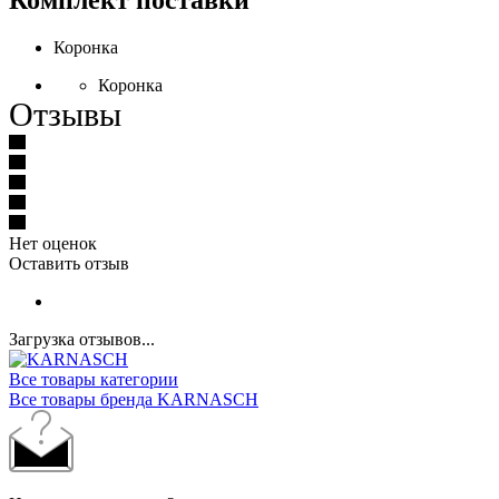
Коронка
Коронка
Отзывы
Нет оценок
Оставить отзыв
Загрузка отзывов...
Все товары категории
Все товары бренда KARNASCH