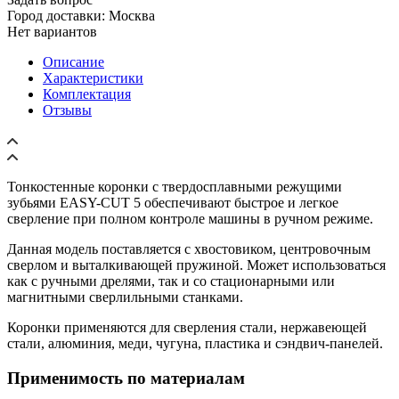
Город доставки:
Москва
Нет вариантов
Описание
Характеристики
Комплектация
Отзывы
Тонкостенные коронки с твердосплавными режущими
зубьями EASY-CUT 5 обеспечивают быстрое и легкое
сверление при полном контроле машины в ручном режиме.
Данная модель поставляется с хвостовиком, центровочным
сверлом и выталкивающей пружиной. Может использоваться
как с ручными дрелями, так и со стационарными или
магнитными сверлильными станками.
Коронки применяются для сверления стали, нержавеющей
стали, алюминия, меди, чугуна, пластика и сэндвич-панелей.
Применимость по материалам