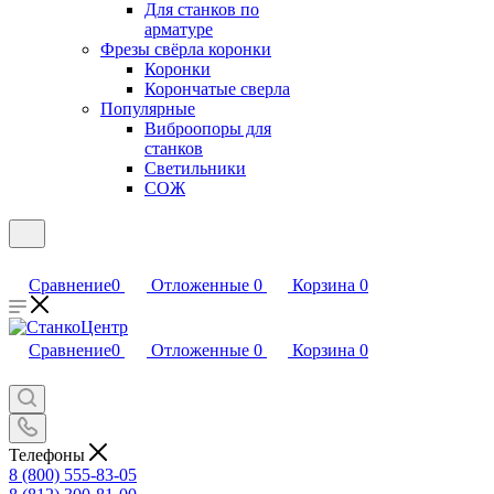
Для станков по
арматуре
Фрезы свёрла коронки
Коронки
Корончатые сверла
Популярные
Виброопоры для
станков
Светильники
СОЖ
Сравнение
0
Отложенные
0
Корзина
0
Сравнение
0
Отложенные
0
Корзина
0
Телефоны
8 (800) 555-83-05