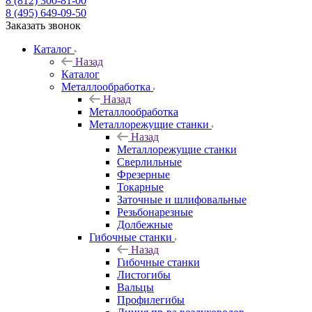
8 (812) 300-81-00
8 (495) 649-09-50
Заказать звонок
Каталог
Назад
Каталог
Металлообработка
Назад
Металлообработка
Металлорежущие станки
Назад
Металлорежущие станки
Сверлильные
Фрезерные
Токарные
Заточные и шлифовальные
Резьбонарезные
Долбежные
Гибочные станки
Назад
Гибочные станки
Листогибы
Вальцы
Профилегибы