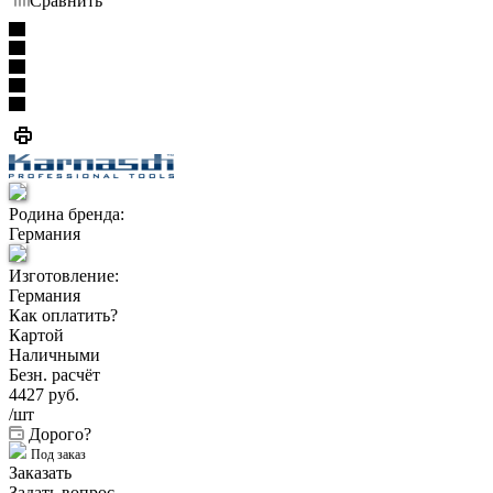
Сравнить
Родина бренда:
Германия
Изготовление:
Германия
Как оплатить?
Картой
Наличными
Безн. расчёт
4427
руб.
/шт
Дорого?
Под заказ
Заказать
Задать вопрос