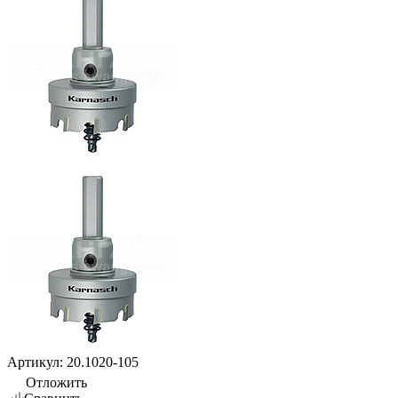
Артикул:
20.1020-105
Отложить