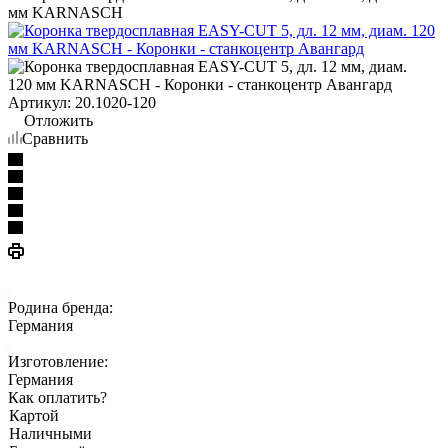
мм KARNASCH
Артикул:
20.1020-120
Отложить
Сравнить
Родина бренда:
Германия
Изготовление:
Германия
Как оплатить?
Картой
Наличными