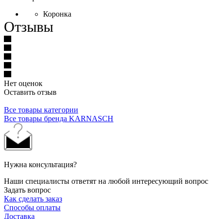
Коронка
Отзывы
Нет оценок
Оставить отзыв
Все товары категории
Все товары бренда KARNASCH
Нужна консультация?
Наши специалисты ответят на любой интересующий вопрос
Задать вопрос
Как сделать заказ
Способы оплаты
Доставка