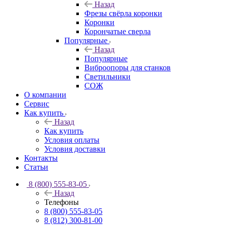
Назад
Фрезы свёрла коронки
Коронки
Корончатые сверла
Популярные
Назад
Популярные
Виброопоры для станков
Светильники
СОЖ
О компании
Сервис
Как купить
Назад
Как купить
Условия оплаты
Условия доставки
Контакты
Статьи
8 (800) 555-83-05
Назад
Телефоны
8 (800) 555-83-05
8 (812) 300-81-00