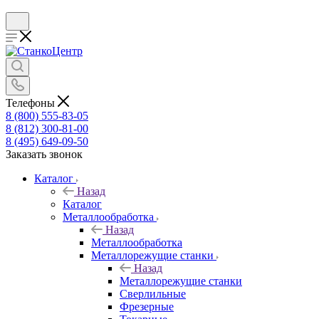
Телефоны
8 (800) 555-83-05
8 (812) 300-81-00
8 (495) 649-09-50
Заказать звонок
Каталог
Назад
Каталог
Металлообработка
Назад
Металлообработка
Металлорежущие станки
Назад
Металлорежущие станки
Сверлильные
Фрезерные