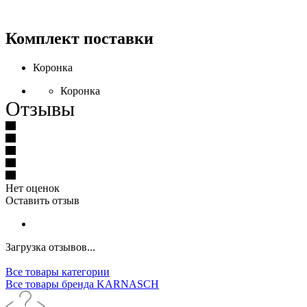
Комплект поставки
Коронка
Коронка
Отзывы
Нет оценок
Оставить отзыв
Загрузка отзывов...
Все товары категории
Все товары бренда KARNASCH