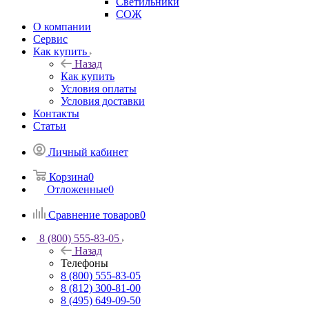
Светильники
СОЖ
О компании
Сервис
Как купить
Назад
Как купить
Условия оплаты
Условия доставки
Контакты
Статьи
Личный кабинет
Корзина
0
Отложенные
0
Сравнение товаров
0
8 (800) 555-83-05
Назад
Телефоны
8 (800) 555-83-05
8 (812) 300-81-00
8 (495) 649-09-50