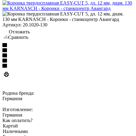
Артикул:
20.1020-130
Отложить
Сравнить
Родина бренда:
Германия
Изготовление:
Германия
Как оплатить?
Картой
Наличными