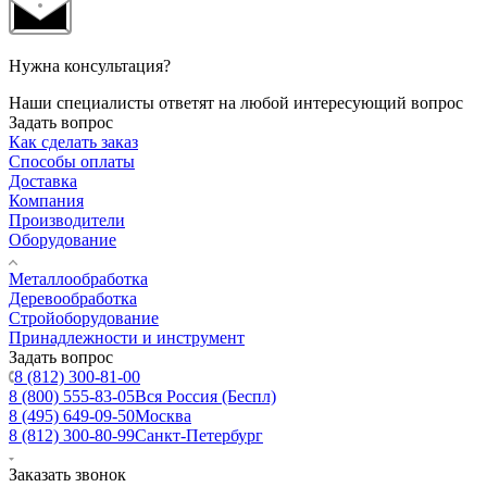
Нужна консультация?
Наши специалисты ответят на любой интересующий вопрос
Задать вопрос
Как сделать заказ
Способы оплаты
Доставка
Компания
Производители
Оборудование
Металлообработка
Деревообработка
Стройоборудование
Принадлежности и инструмент
Задать вопрос
8 (812) 300-81-00
8 (800) 555-83-05
Вся Россия (Беспл)
8 (495) 649-09-50
Москва
8 (812) 300-80-99
Санкт-Петербург
Заказать звонок