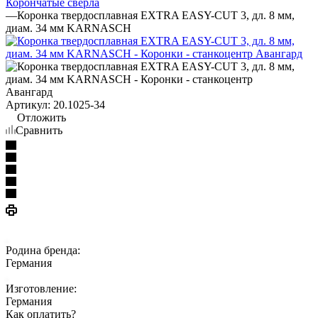
Корончатые сверла
—
Коронка твердосплавная EXTRA EASY-CUT 3, дл. 8 мм,
диам. 34 мм KARNASCH
Артикул:
20.1025-34
Отложить
Сравнить
Родина бренда:
Германия
Изготовление:
Германия
Как оплатить?