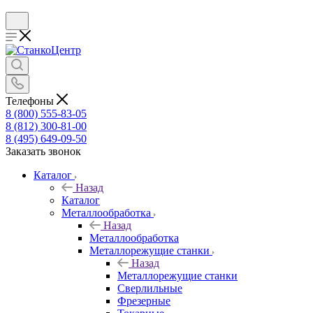
Телефоны
8 (800) 555-83-05
8 (812) 300-81-00
8 (495) 649-09-50
Заказать звонок
Каталог
Назад
Каталог
Металлообработка
Назад
Металлообработка
Металлорежущие станки
Назад
Металлорежущие станки
Сверлильные
Фрезерные