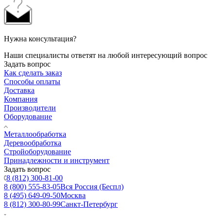
Нужна консультация?
Наши специалисты ответят на любой интересующий вопрос
Задать вопрос
Как сделать заказ
Способы оплаты
Доставка
Компания
Производители
Оборудование
Металлообработка
Деревообработка
Стройоборудование
Принадлежности и инструмент
Задать вопрос
8 (812) 300-81-00
8 (800) 555-83-05
Вся Россия (Беспл)
8 (495) 649-09-50
Москва
8 (812) 300-80-99
Санкт-Петербург