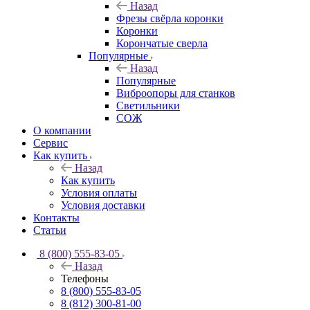
Назад
Фрезы свёрла коронки
Коронки
Корончатые сверла
Популярные
Назад
Популярные
Виброопоры для станков
Светильники
СОЖ
О компании
Сервис
Как купить
Назад
Как купить
Условия оплаты
Условия доставки
Контакты
Статьи
8 (800) 555-83-05
Назад
Телефоны
8 (800) 555-83-05
8 (812) 300-81-00