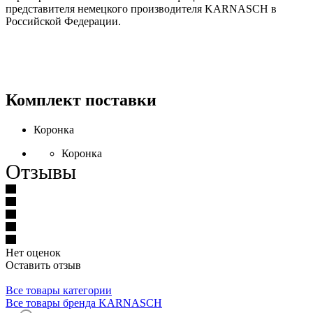
представителя немецкого производителя KARNASCH в
Российской Федерации.
Комплект поставки
Коронка
Коронка
Отзывы
Нет оценок
Оставить отзыв
Все товары категории
Все товары бренда KARNASCH