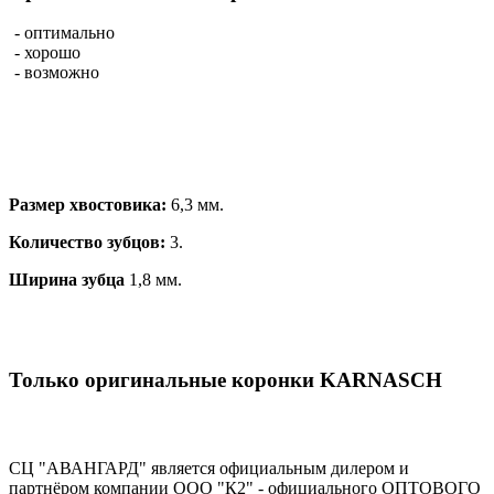
- оптимально
- хорошо
- возможно
Размер хвостовика:
6,3 мм.
Количество зубцов:
3.
Ширина зубца
1,8 мм.
Только оригинальные коронки KARNASCH
СЦ "АВАНГАРД" является официальным дилером и
партнёром компании OOO "К2" - официального ОПТОВОГО