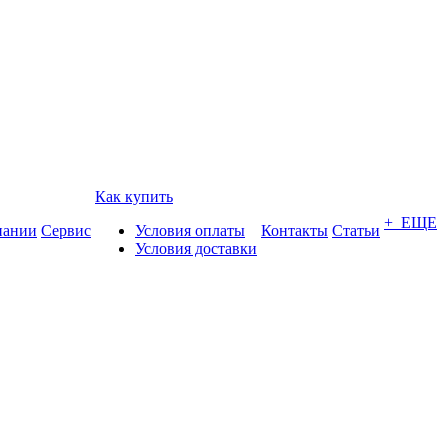
Как купить
+ ЕЩЕ
пании
Сервис
Условия оплаты
Контакты
Статьи
Условия доставки