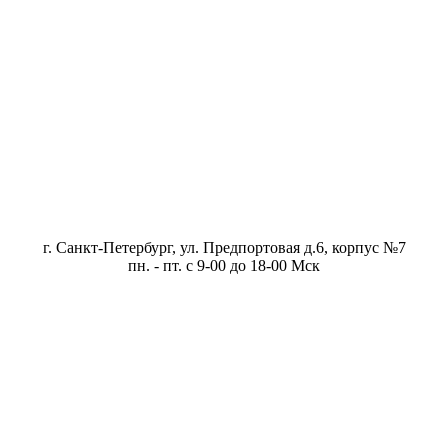
г. Санкт-Петербург, ул. Предпортовая д.6, корпус №7
пн. - пт. с 9-00 до 18-00 Мск