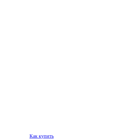
Как купить