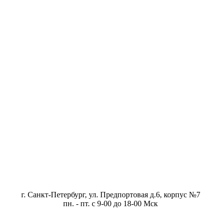
г. Санкт-Петербург, ул. Предпортовая д.6, корпус №7
пн. - пт. с 9-00 до 18-00 Мск