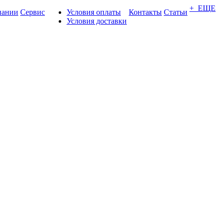
+ ЕЩЕ
пании
Сервис
Условия оплаты
Контакты
Статьи
Условия доставки