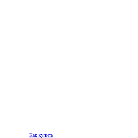
Как купить