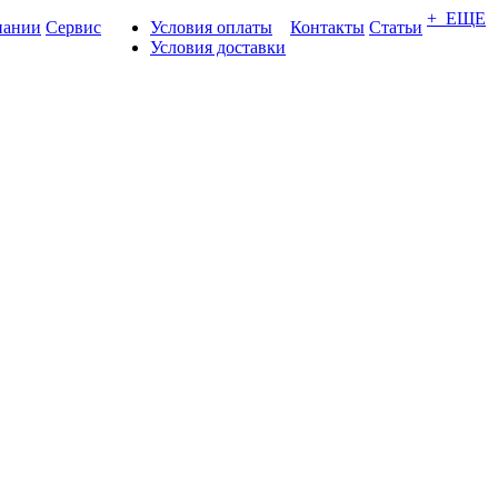
+ ЕЩЕ
пании
Сервис
Условия оплаты
Контакты
Статьи
Условия доставки