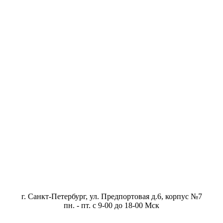
г. Санкт-Петербург, ул. Предпортовая д.6, корпус №7
пн. - пт. с 9-00 до 18-00 Мск