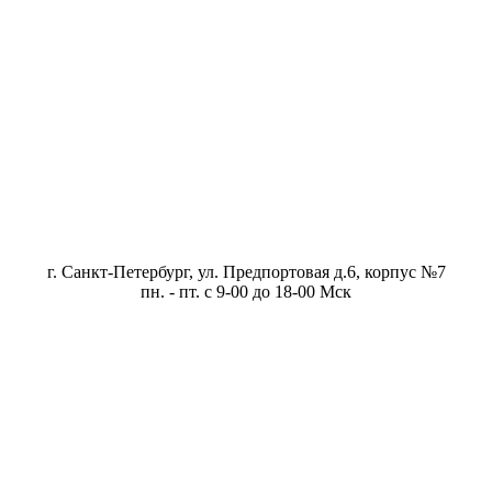
г. Санкт-Петербург, ул. Предпортовая д.6, корпус №7
пн. - пт. с 9-00 до 18-00 Мск