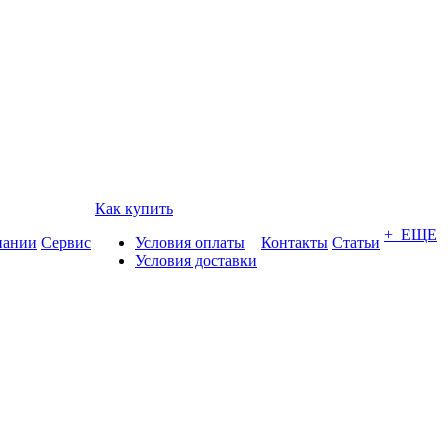
Как купить
+ ЕЩЕ
пании
Сервис
Условия оплаты
Контакты
Статьи
Условия доставки