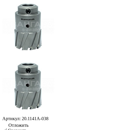
Артикул:
20.1141A-038
Отложить