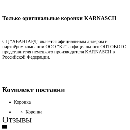
Только оригинальные коронки KARNASCH
СЦ "АВАНГАРД" является официальным дилером и
партнёром компании OOO "К2" - официального ОПТОВОГО
представителя немецкого производителя KARNASCH в
Российской Федерации.
Комплект поставки
Коронка
Коронка
Отзывы