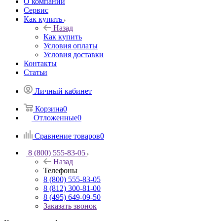
О компании
Сервис
Как купить
Назад
Как купить
Условия оплаты
Условия доставки
Контакты
Статьи
Личный кабинет
Корзина
0
Отложенные
0
Сравнение товаров
0
8 (800) 555-83-05
Назад
Телефоны
8 (800) 555-83-05
8 (812) 300-81-00
8 (495) 649-09-50
Заказать звонок