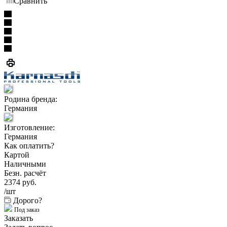
Сравнить
Родина бренда:
Германия
Изготовление:
Германия
Как оплатить?
Картой
Наличными
Безн. расчёт
2374
руб.
/шт
Дорого?
Под заказ
Заказать