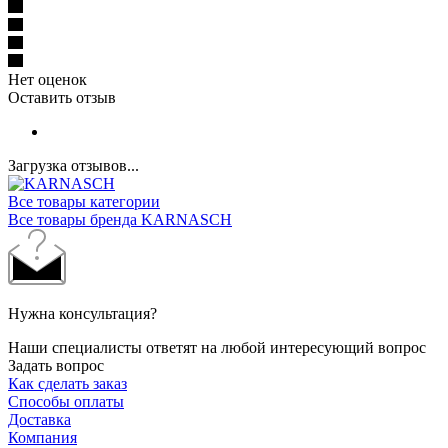
Нет оценок
Оставить отзыв
Загрузка отзывов...
Все товары категории
Все товары бренда KARNASCH
Нужна консультация?
Наши специалисты ответят на любой интересующий вопрос
Задать вопрос
Как сделать заказ
Способы оплаты
Доставка
Компания