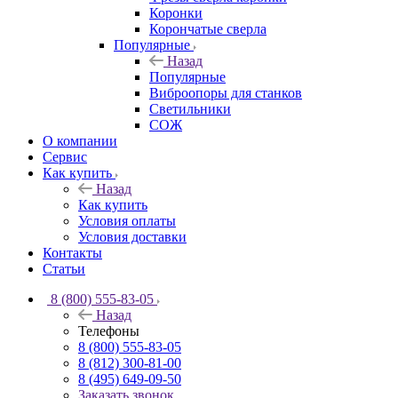
Коронки
Корончатые сверла
Популярные
Назад
Популярные
Виброопоры для станков
Светильники
СОЖ
О компании
Сервис
Как купить
Назад
Как купить
Условия оплаты
Условия доставки
Контакты
Статьи
8 (800) 555-83-05
Назад
Телефоны
8 (800) 555-83-05
8 (812) 300-81-00
8 (495) 649-09-50
Заказать звонок