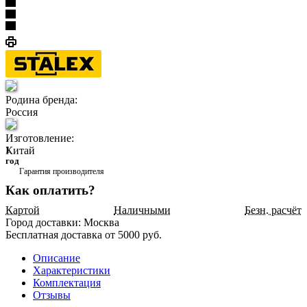
Родина бренда:
Россия
Изготовление:
Китай
1
год
Гарантия производителя
Как оплатить?
Картой
Наличными
Безн. расчёт
Город доставки:
Москва
Бесплатная доставка от 5000 руб.
Описание
Характеристики
Комплектация
Отзывы