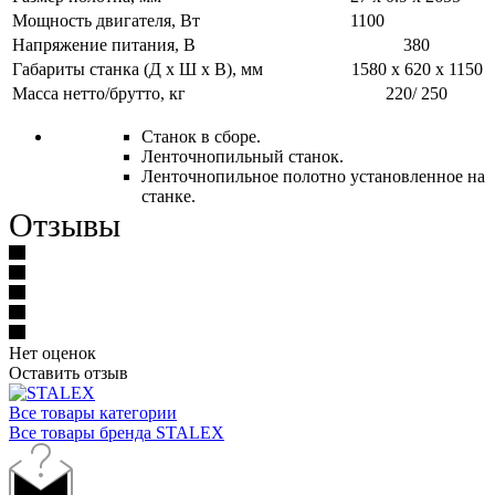
Мощность двигателя, Вт
1100
Напряжение питания, В
380
Габариты станка (Д x Ш x В), мм
1580 x 620 x 1150
Масса нетто/брутто, кг
220/ 250
Станок в сборе.
Ленточнопильный станок.
Ленточнопильное полотно установленное на
станке.
Отзывы
Нет оценок
Оставить отзыв
Все товары категории
Все товары бренда STALEX