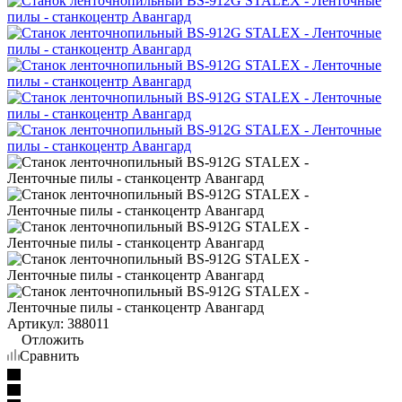
Артикул:
388011
Отложить
Сравнить