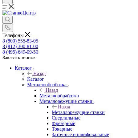
Телефоны
8 (800) 555-83-05
8 (812) 300-81-00
8 (495) 649-09-50
Заказать звонок
Каталог
Назад
Каталог
Металлообработка
Назад
Металлообработка
Металлорежущие станки
Назад
Металлорежущие станки
Сверлильные
Фрезерные
Токарные
Заточные и шлифовальные