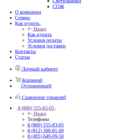
Светильники
СОЖ
О компании
Сервис
Как купить
Назад
Как купить
Условия оплаты
Условия доставки
Контакты
Статьи
Личный кабинет
Корзина
0
Отложенные
0
Сравнение товаров
0
8 (800) 555-83-05
Назад
Телефоны
8 (800) 555-83-05
8 (812) 300-81-00
8 (495) 649-09-50