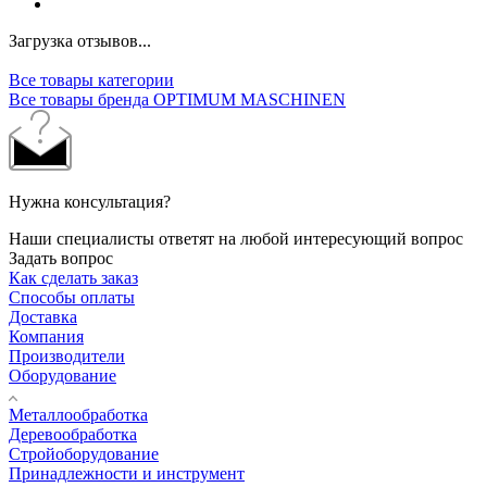
Загрузка отзывов...
Все товары категории
Все товары бренда OPTIMUM MASCHINEN
Нужна консультация?
Наши специалисты ответят на любой интересующий вопрос
Задать вопрос
Как сделать заказ
Способы оплаты
Доставка
Компания
Производители
Оборудование
Металлообработка
Деревообработка
Стройоборудование
Принадлежности и инструмент