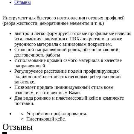
Отзывы
Инструмент для быстрого изготовления готовых профилей
(ребра жесткости, декоративные элементы и т. д.)
Быстро и легко формирует готовые профильные изделия
из алюминия, алюминия с ПВХ-покрытием, а также
рулонного материала с виниловым покрытием.
Стальной направляющий ролик, обеспечивающий
долговечность работы
Использование кромки самого материала в качестве
направляющей.
Регулируемое расстояние подачи профилирующих
роликов позволяет делать несколько ребер на одной
заготовке.
Позволяет придать индивидуальный стиль всем
изделиям, изготовляемым Вами.
Два вида роликов и пластмассовый кейс в комплекте
поставки.
Устройство профилирования.
Пластиковый кейс.
Отзывы