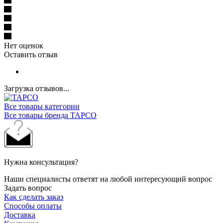
Нет оценок
Оставить отзыв
Загрузка отзывов...
Все товары категории
Все товары бренда TAPCO
Нужна консультация?
Наши специалисты ответят на любой интересующий вопрос
Задать вопрос
Как сделать заказ
Способы оплаты
Доставка