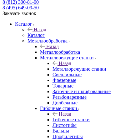
8 (812) 300-81-00
8 (495) 649-09-50
Заказать звонок
Каталог
Назад
Каталог
Металлообработка
Назад
Металлообработка
Металлорежущие станки
Назад
Металлорежущие станки
Сверлильные
Фрезерные
Токарные
Заточные и шлифовальные
Резьбонарезные
Долбежные
Гибочные станки
Назад
Гибочные станки
Листогибы
Вальцы
Профилегибы