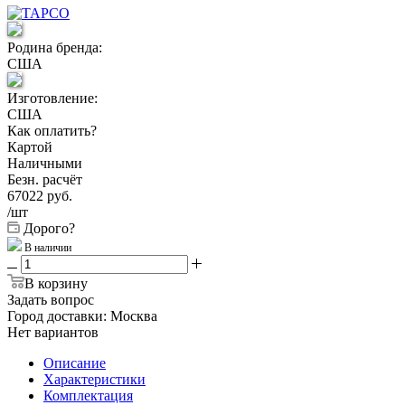
Родина бренда:
США
Изготовление:
США
Как оплатить?
Картой
Наличными
Безн. расчёт
67022
руб.
/шт
Дорого?
В наличии
В корзину
Задать вопрос
Город доставки:
Москва
Нет вариантов
Описание
Характеристики
Комплектация