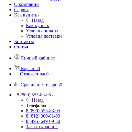
О компании
Сервис
Как купить
Назад
Как купить
Условия оплаты
Условия доставки
Контакты
Статьи
Личный кабинет
Корзина
0
Отложенные
0
Сравнение товаров
0
8 (800) 555-83-05
Назад
Телефоны
8 (800) 555-83-05
8 (812) 300-81-00
8 (495) 649-09-50
Заказать звонок