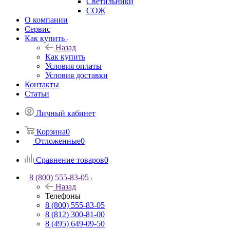
Светильники
СОЖ
О компании
Сервис
Как купить
Назад
Как купить
Условия оплаты
Условия доставки
Контакты
Статьи
Личный кабинет
Корзина
0
Отложенные
0
Сравнение товаров
0
8 (800) 555-83-05
Назад
Телефоны
8 (800) 555-83-05
8 (812) 300-81-00
8 (495) 649-09-50