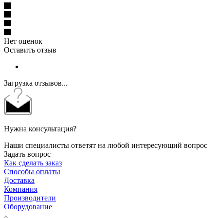
Нет оценок
Оставить отзыв
Загрузка отзывов...
Нужна консультация?
Наши специалисты ответят на любой интересующий вопрос
Задать вопрос
Как сделать заказ
Способы оплаты
Доставка
Компания
Производители
Оборудование