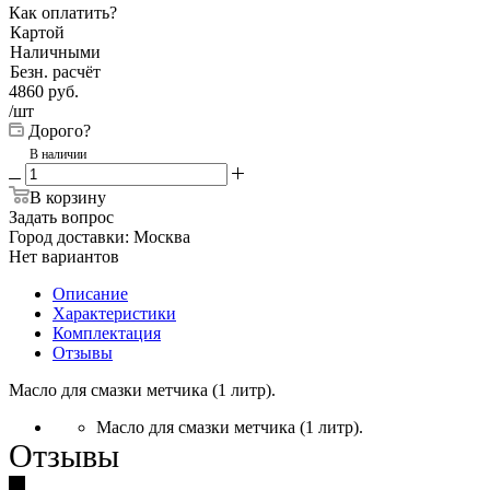
Как оплатить?
Картой
Наличными
Безн. расчёт
4860
руб.
/шт
Дорого?
В наличии
В корзину
Задать вопрос
Город доставки:
Москва
Нет вариантов
Описание
Характеристики
Комплектация
Отзывы
Масло для смазки метчика (1 литр).
Масло для смазки метчика (1 литр).
Отзывы