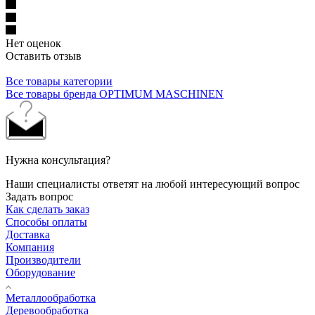
Нет оценок
Оставить отзыв
Все товары категории
Все товары бренда OPTIMUM MASCHINEN
Нужна консультация?
Наши специалисты ответят на любой интересующий вопрос
Задать вопрос
Как сделать заказ
Способы оплаты
Доставка
Компания
Производители
Оборудование
Металлообработка
Деревообработка