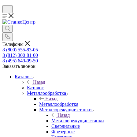
Телефоны
8 (800) 555-83-05
8 (812) 300-81-00
8 (495) 649-09-50
Заказать звонок
Каталог
Назад
Каталог
Металлообработка
Назад
Металлообработка
Металлорежущие станки
Назад
Металлорежущие станки
Сверлильные
Фрезерные