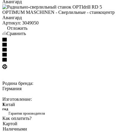
Артикул:
3049050
Отложить
Сравнить
Родина бренда:
Германия
Изготовление:
Китай
1
год
Гарантия производителя
Как оплатить?
Картой
Наличными