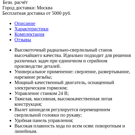
Безн. расчёт
Город доставки:
Москва
Бесплатная доставка от 5000 руб.
Описание
Характеристики
Комплектация
Отзывы
Высокоточный радиально-сверлильный станок
высочайшего качества. Идеально подходит для решения
различных задач при единичном и серийном
производстве деталей.
Универсальное применение: сверление, развертывание,
нарезание резьбы;
Мощный качественный двигатель, оснащенный
электрическим тормозом;
Управление станком 24 В;
Тяжелая, массивная, высококачественная литая
конструкция;
Вылет шпинделя регулируется перемещением
сверлильной головки по рукаву;
Удобная панель управления;
Высокая плавность хода по всем осям: поворотным и
линейным.