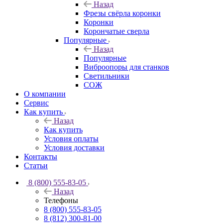
Назад
Фрезы свёрла коронки
Коронки
Корончатые сверла
Популярные
Назад
Популярные
Виброопоры для станков
Светильники
СОЖ
О компании
Сервис
Как купить
Назад
Как купить
Условия оплаты
Условия доставки
Контакты
Статьи
8 (800) 555-83-05
Назад
Телефоны
8 (800) 555-83-05
8 (812) 300-81-00