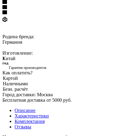
Родина бренда:
Германия
Изготовление:
Китай
1
год
Гарантия производителя
Как оплатить?
Картой
Наличными
Безн. расчёт
Город доставки:
Москва
Бесплатная доставка от 5000 руб.
Описание
Характеристики
Комплектация
Отзывы