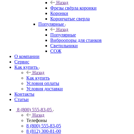
Назад
Фрезы свёрла коронки
Коронки
Корончатые сверла
Популярные
Назад
Популярные
Виброопоры для станков
Светильники
СОЖ
О компании
Сервис
Как купить
Назад
Как купить
Условия оплаты
Условия доставки
Контакты
Статьи
8 (800) 555-83-05
Назад
Телефоны
8 (800) 555-83-05
8 (812) 300-81-00