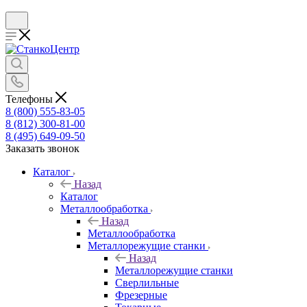
Телефоны
8 (800) 555-83-05
8 (812) 300-81-00
8 (495) 649-09-50
Заказать звонок
Каталог
Назад
Каталог
Металлообработка
Назад
Металлообработка
Металлорежущие станки
Назад
Металлорежущие станки
Сверлильные
Фрезерные