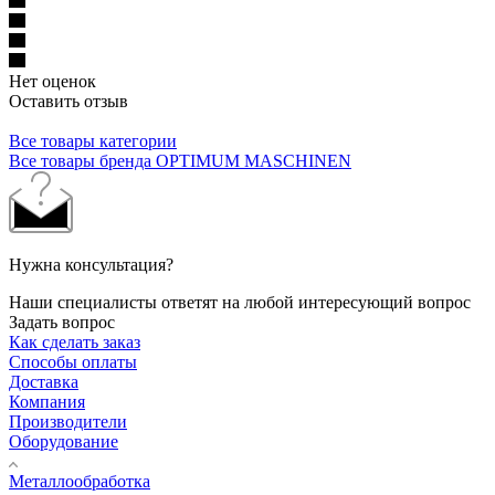
Нет оценок
Оставить отзыв
Все товары категории
Все товары бренда OPTIMUM MASCHINEN
Нужна консультация?
Наши специалисты ответят на любой интересующий вопрос
Задать вопрос
Как сделать заказ
Способы оплаты
Доставка
Компания
Производители
Оборудование
Металлообработка