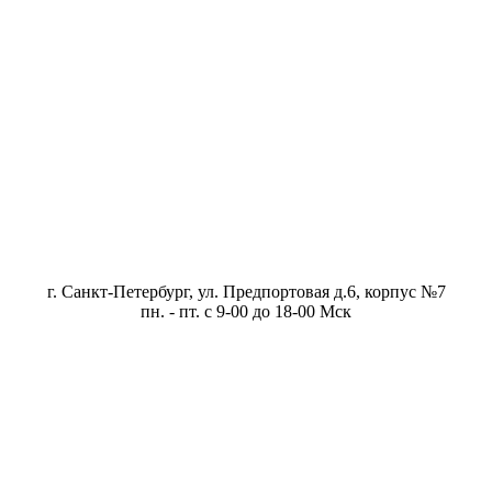
г. Санкт-Петербург, ул. Предпортовая д.6, корпус №7
пн. - пт. с 9-00 до 18-00 Мск