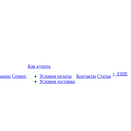
Как купить
+ ЕЩЕ
пании
Сервис
Условия оплаты
Контакты
Статьи
Условия доставки