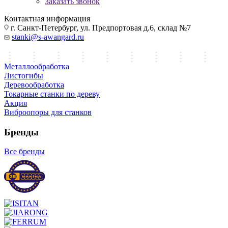
Заказать звонок
Контактная информация
г. Санкт-Петербург, ул. Предпортовая д.6, склад №7
stanki@s-awangard.ru
Металлообработка
Листогибы
Деревообработка
Токарные станки по дереву
Акция
Виброопоры для станков
Бренды
Все бренды