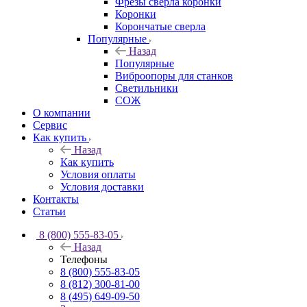
Фрезы свёрла коронки
Коронки
Корончатые сверла
Популярные
Назад
Популярные
Виброопоры для станков
Светильники
СОЖ
О компании
Сервис
Как купить
Назад
Как купить
Условия оплаты
Условия доставки
Контакты
Статьи
8 (800) 555-83-05
Назад
Телефоны
8 (800) 555-83-05
8 (812) 300-81-00
8 (495) 649-09-50