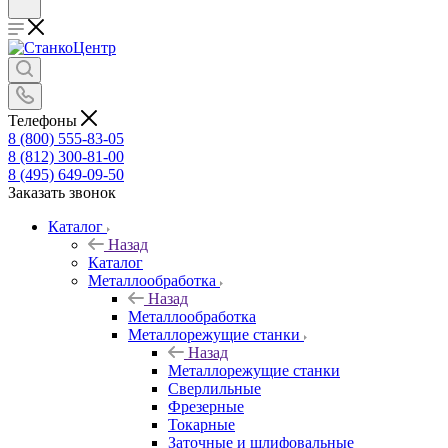
Телефоны
8 (800) 555-83-05
8 (812) 300-81-00
8 (495) 649-09-50
Заказать звонок
Каталог
Назад
Каталог
Металлообработка
Назад
Металлообработка
Металлорежущие станки
Назад
Металлорежущие станки
Сверлильные
Фрезерные
Токарные
Заточные и шлифовальные