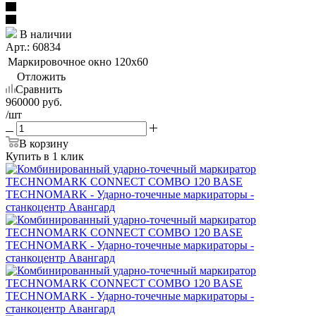
В наличии
Арт.: 60834
Маркировочное окно
120x60
Отложить
Сравнить
960000
руб.
/шт
В корзину
Купить в 1 клик