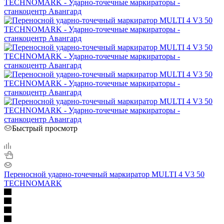
Быстрый просмотр
Переносной ударно-точечный маркиратор MULTI 4 V3 50
TECHNOMARK