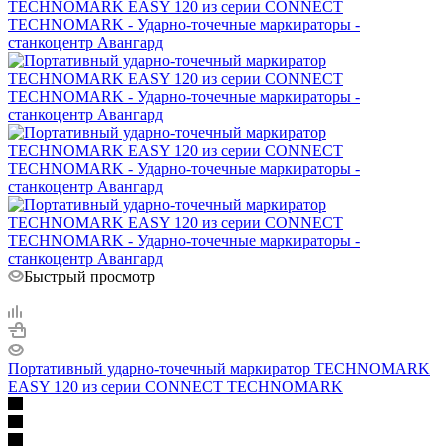
Быстрый просмотр
Портативный ударно-точечный маркиратор TECHNOMARK
EASY 120 из серии CONNECT TECHNOMARK