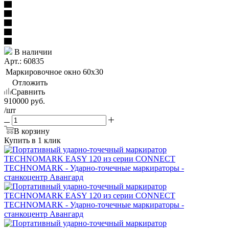
В наличии
Арт.: 60835
Маркировочное окно
60х30
Отложить
Сравнить
910000
руб.
/шт
В корзину
Купить в 1 клик