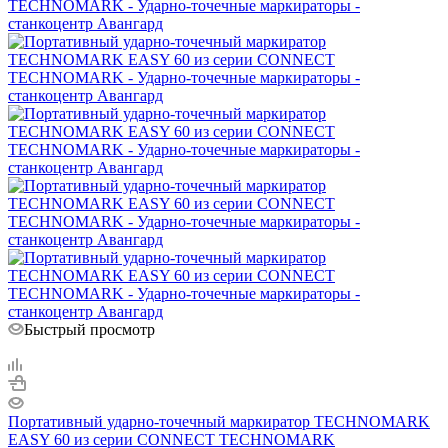
Быстрый просмотр
Портативный ударно-точечный маркиратор TECHNOMARK
EASY 60 из серии CONNECT TECHNOMARK