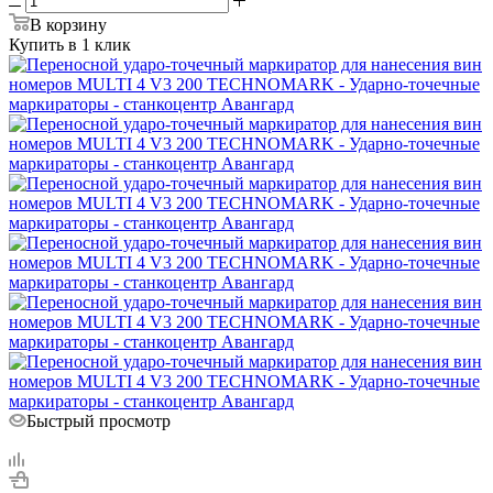
В корзину
Купить в 1 клик
Быстрый просмотр