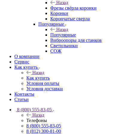
Назад
Фрезы свёрла коронки
Коронки
Корончатые сверла
Популярные
Назад
Популярные
Виброопоры для станков
Светильники
СОЖ
О компании
Сервис
Как купить
Назад
Как купить
Условия оплаты
Условия доставки
Контакты
Статьи
8 (800) 555-83-05
Назад
Телефоны
8 (800) 555-83-05
8 (812) 300-81-00