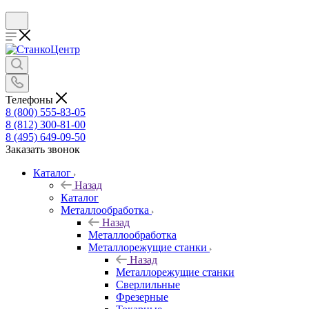
Телефоны
8 (800) 555-83-05
8 (812) 300-81-00
8 (495) 649-09-50
Заказать звонок
Каталог
Назад
Каталог
Металлообработка
Назад
Металлообработка
Металлорежущие станки
Назад
Металлорежущие станки
Сверлильные
Фрезерные