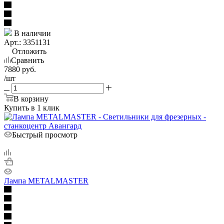
В наличии
Арт.: 3351131
Отложить
Сравнить
7880
руб.
/шт
В корзину
Купить в 1 клик
Быстрый просмотр
Лампа METALMASTER