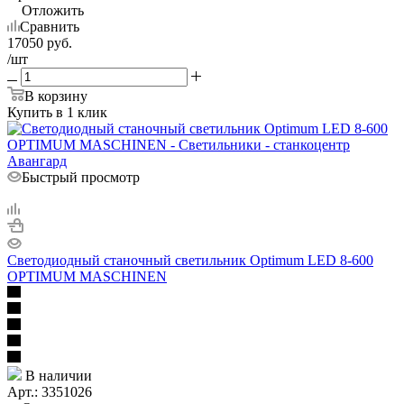
Отложить
Сравнить
17050
руб.
/шт
В корзину
Купить в 1 клик
Быстрый просмотр
Светодиодный станочный светильник Optimum LED 8-600
OPTIMUM MASCHINEN
В наличии
Арт.: 3351026