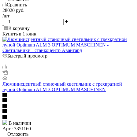
Сравнить
28020
руб.
/шт
В корзину
Купить в 1 клик
Быстрый просмотр
Люминисцентный станочный светильник с трехкратной
лупой Optimum ALM 3 OPTIMUM MASCHINEN
В наличии
Арт.: 3351160
Отложить