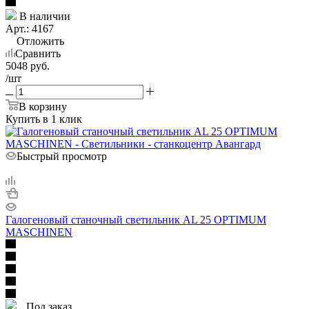
В наличии
Арт.: 4167
Отложить
Сравнить
5048
руб.
/шт
В корзину
Купить в 1 клик
Быстрый просмотр
Галогеновый станочный светильник AL 25 OPTIMUM
MASCHINEN
Под заказ