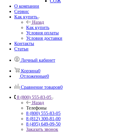
СОЖ
О компании
Сервис
Как купить
Назад
Как купить
Условия оплаты
Условия доставки
Контакты
Статьи
Личный кабинет
Корзина
0
Отложенные
0
Сравнение товаров
0
8 (800) 555-83-05
Назад
Телефоны
8 (800) 555-83-05
8 (812) 300-81-00
8 (495) 649-09-50
Заказать звонок