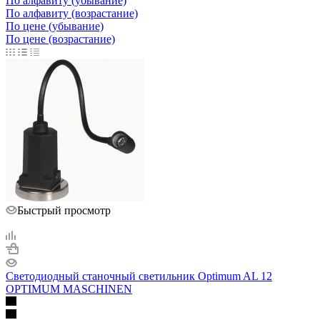
По алфавиту (убывание)
По алфавиту (возрастание)
По цене (убывание)
По цене (возрастание)
Быстрый просмотр
Светодиодный станочный светильник Optimum AL 12
OPTIMUM MASCHINEN