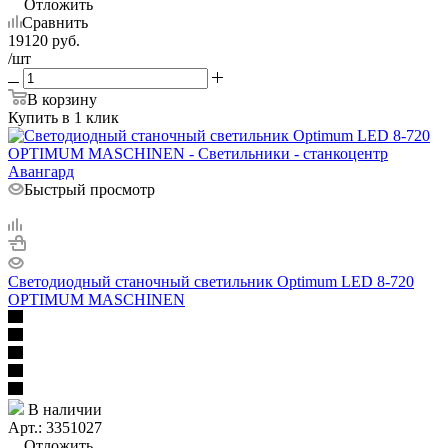
Отложить
Сравнить
19120
руб.
/шт
В корзину
Купить в 1 клик
Быстрый просмотр
Светодиодный станочный светильник Optimum LED 8-720
OPTIMUM MASCHINEN
В наличии
Арт.: 3351027
Отложить