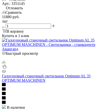
Арт.: 3351145
Отложить
Сравнить
11880
руб.
/шт
В корзину
Купить в 1 клик
Быстрый просмотр
Галогеновый станочный светильник Optimum AL 35
OPTIMUM MASCHINEN
В наличии