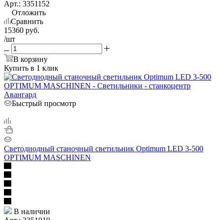
Арт.: 3351152
Отложить
Сравнить
15360
руб.
/шт
В корзину
Купить в 1 клик
Быстрый просмотр
Светодиодный станочный светильник Optimum LED 3-500
OPTIMUM MASCHINEN
В наличии