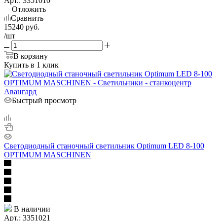
Арт.: 3351010
Отложить
Сравнить
15240
руб.
/шт
В корзину
Купить в 1 клик
Быстрый просмотр
Светодиодный станочный светильник Optimum LED 8-100
OPTIMUM MASCHINEN
В наличии
Арт.: 3351021