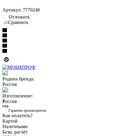
Артикул:
7770248
Отложить
Сравнить
Родина бренда:
Россия
Изготовление:
Россия
1
год
Гарантия производителя
Как оплатить?
Картой
Наличными
Безн. расчёт