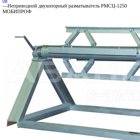
ов
—
Неприводной двухопорный разматыватель РМСЦ-1250
МОБИПРОФ