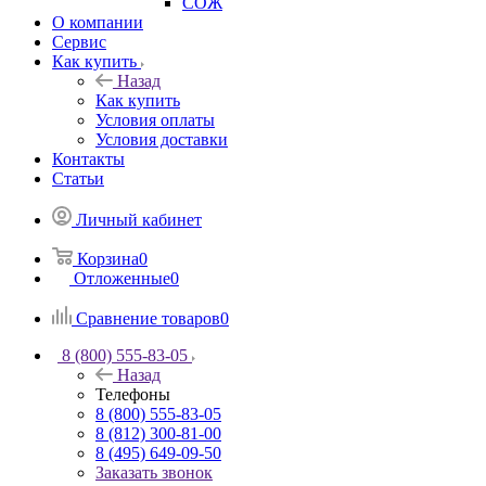
СОЖ
О компании
Сервис
Как купить
Назад
Как купить
Условия оплаты
Условия доставки
Контакты
Статьи
Личный кабинет
Корзина
0
Отложенные
0
Сравнение товаров
0
8 (800) 555-83-05
Назад
Телефоны
8 (800) 555-83-05
8 (812) 300-81-00
8 (495) 649-09-50
Заказать звонок