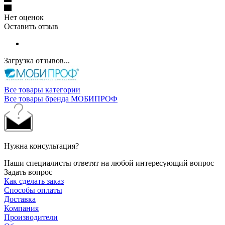
Нет оценок
Оставить отзыв
Загрузка отзывов...
Все товары категории
Все товары бренда МОБИПРОФ
Нужна консультация?
Наши специалисты ответят на любой интересующий вопрос
Задать вопрос
Как сделать заказ
Способы оплаты
Доставка
Компания
Производители