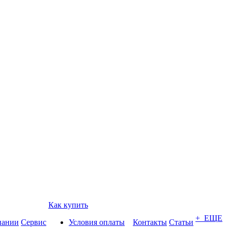
Как купить
+ ЕЩЕ
пании
Сервис
Условия оплаты
Контакты
Статьи