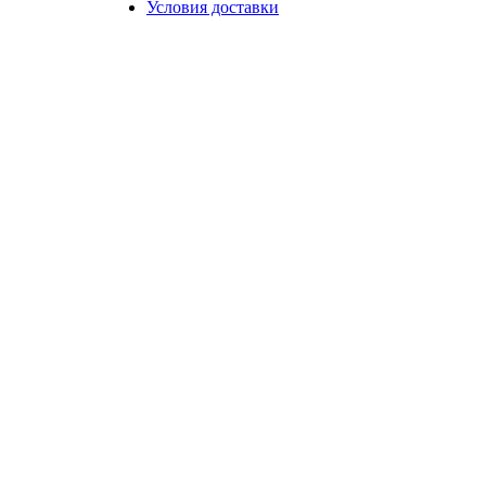
Условия доставки