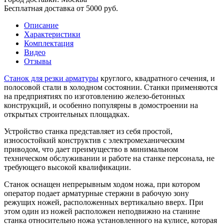
Бесплатная доставка от 5000 руб.
Описание
Характеристики
Комплектация
Видео
Отзывы
Станок для резки арматуры
круглого, квадратного сечения, и
полосовой стали в холодном состоянии. Станки применяются
на предприятиях по изготовлению железо-бетонных
конструкций, и особенно популярны в домостроении на
открытых строительных площадках.
Устройство станка представляет из себя простой,
износостойкий конструктив с электромеханическим
приводом, что дает преимущество в минимальном
техническом обслуживании и работе на станке персонала, не
требующего высокой квалификации.
Станок оснащен непрерывным ходом ножа, при котором
оператор подает арматурные стержни в рабочую зону
режущих ножей, расположенных вертикально вверх. При
этом один из ножей расположен неподвижно на станине
станка относительно ножа установленного на кулисе, которая