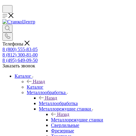
Телефоны
8 (800) 555-83-05
8 (812) 300-81-00
8 (495) 649-09-50
Заказать звонок
Каталог
Назад
Каталог
Металлообработка
Назад
Металлообработка
Металлорежущие станки
Назад
Металлорежущие станки
Сверлильные
Фрезерные