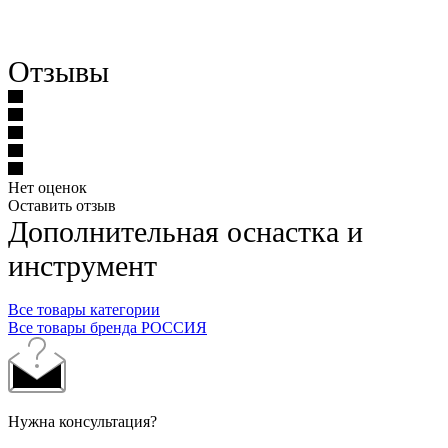
Отзывы
Нет оценок
Оставить отзыв
Дополнительная оснастка и
инструмент
Все товары категории
Все товары бренда РОССИЯ
Нужна консультация?