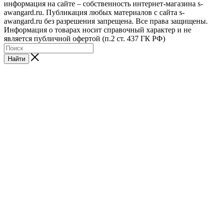
информация на сайте – собственность интернет-магазина s-
awangard.ru. Публикация любых материалов с сайта s-
awangard.ru без разрешения запрещена. Все права защищены.
Информация о товарах носит справочный характер и не
является публичной офертой (п.2 ст. 437 ГК РФ)
Найти