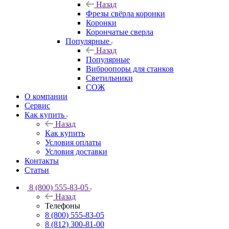
Назад
Фрезы свёрла коронки
Коронки
Корончатые сверла
Популярные
Назад
Популярные
Виброопоры для станков
Светильники
СОЖ
О компании
Сервис
Как купить
Назад
Как купить
Условия оплаты
Условия доставки
Контакты
Статьи
8 (800) 555-83-05
Назад
Телефоны
8 (800) 555-83-05
8 (812) 300-81-00