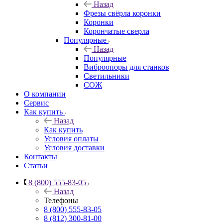
Назад
Фрезы свёрла коронки
Коронки
Корончатые сверла
Популярные
Назад
Популярные
Виброопоры для станков
Светильники
СОЖ
О компании
Сервис
Как купить
Назад
Как купить
Условия оплаты
Условия доставки
Контакты
Статьи
8 (800) 555-83-05
Назад
Телефоны
8 (800) 555-83-05
8 (812) 300-81-00