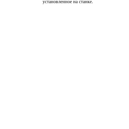
установленное на станке.