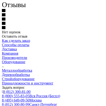
Отзывы
Нет оценок
Оставить отзыв
Как сделать заказ
Способы оплаты
Доставка
Компания
Производители
Оборудование
Металлообработка
Деревообработка
Стройоборудование
Принадлежности и инструмент
Задать вопрос
8 (812) 300-81-00
8 (800) 555-83-05
Вся Россия (Беспл)
8 (495) 649-09-50
Москва
8 (812) 300-80-99
Санкт-Петербург