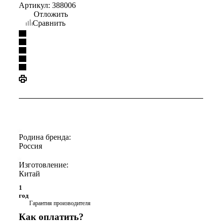
Артикул:
388006
Отложить
Сравнить
Родина бренда:
Россия
Изготовление:
Китай
1
год
Гарантия производителя
Как оплатить?