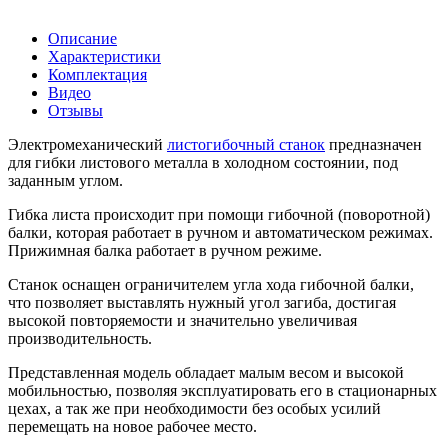
Описание
Характеристики
Комплектация
Видео
Отзывы
Электромеханический
листогибочный станок
предназначен
для гибки листового металла в холодном состоянии, под
заданным углом.
Гибка листа происходит при помощи гибочной (поворотной)
балки, которая работает в ручном и автоматическом режимах.
Прижимная балка работает в ручном режиме.
Станок оснащен ограничителем угла хода гибочной балки,
что позволяет выставлять нужный угол загиба, достигая
высокой повторяемости и значительно увеличивая
производительность.
Представленная модель обладает малым весом и высокой
мобильностью, позволяя эксплуатировать его в стационарных
цехах, а так же при необходимости без особых усилий
перемещать на новое рабочее место.