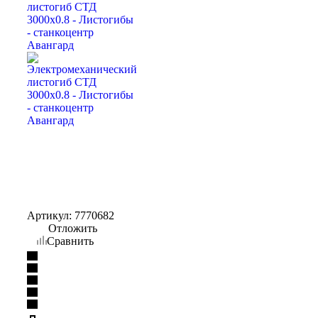
Артикул:
7770682
Отложить
Сравнить