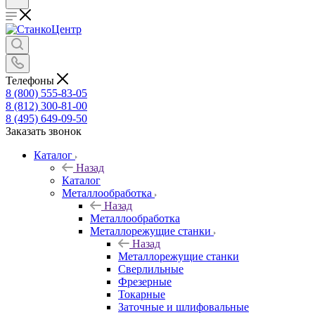
Телефоны
8 (800) 555-83-05
8 (812) 300-81-00
8 (495) 649-09-50
Заказать звонок
Каталог
Назад
Каталог
Металлообработка
Назад
Металлообработка
Металлорежущие станки
Назад
Металлорежущие станки
Сверлильные
Фрезерные
Токарные
Заточные и шлифовальные