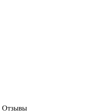
Отзывы