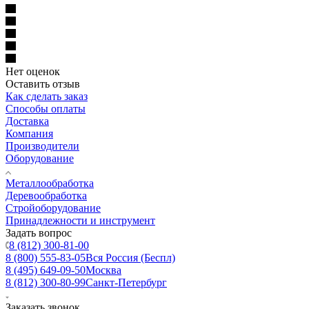
Нет оценок
Оставить отзыв
Как сделать заказ
Способы оплаты
Доставка
Компания
Производители
Оборудование
Металлообработка
Деревообработка
Стройоборудование
Принадлежности и инструмент
Задать вопрос
8 (812) 300-81-00
8 (800) 555-83-05
Вся Россия (Беспл)
8 (495) 649-09-50
Москва
8 (812) 300-80-99
Санкт-Петербург
Заказать звонок