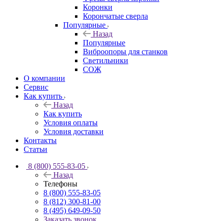
Коронки
Корончатые сверла
Популярные
Назад
Популярные
Виброопоры для станков
Светильники
СОЖ
О компании
Сервис
Как купить
Назад
Как купить
Условия оплаты
Условия доставки
Контакты
Статьи
8 (800) 555-83-05
Назад
Телефоны
8 (800) 555-83-05
8 (812) 300-81-00
8 (495) 649-09-50
Заказать звонок