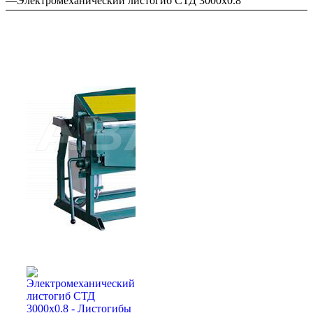
—
Электромеханический листогиб СТД 3000х0.8