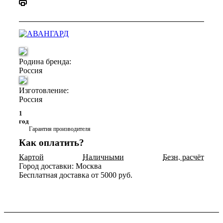
Родина бренда:
Россия
Изготовление:
Россия
1
год
Гарантия производителя
Как оплатить?
Картой
Наличными
Безн. расчёт
Город доставки:
Москва
Бесплатная доставка от 5000 руб.