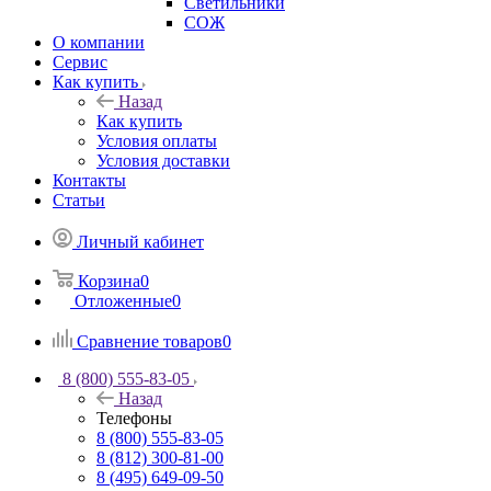
Светильники
СОЖ
О компании
Сервис
Как купить
Назад
Как купить
Условия оплаты
Условия доставки
Контакты
Статьи
Личный кабинет
Корзина
0
Отложенные
0
Сравнение товаров
0
8 (800) 555-83-05
Назад
Телефоны
8 (800) 555-83-05
8 (812) 300-81-00
8 (495) 649-09-50