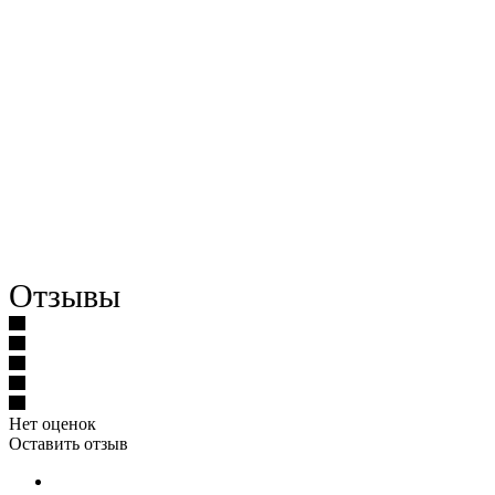
Отзывы
Нет оценок
Оставить отзыв