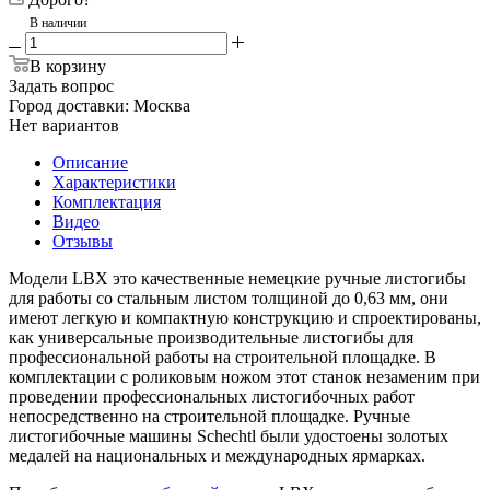
В наличии
В корзину
Задать вопрос
Город доставки:
Москва
Нет вариантов
Описание
Характеристики
Комплектация
Видео
Отзывы
Модели LBX это качественные немецкие ручные листогибы
для работы со стальным листом толщиной до 0,63 мм, они
имеют легкую и компактную конструкцию и спроектированы,
как универсальные производительные листогибы для
профессиональной работы на строительной площадке. В
комплектации с роликовым ножом этот станок незаменим при
проведении профессиональных листогибочных работ
непосредственно на строительной площадке. Ручные
листогибочные машины Schechtl были удостоены золотых
медалей на национальных и международных ярмарках.