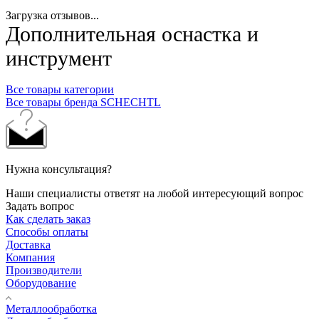
Загрузка отзывов...
Дополнительная оснастка и
инструмент
Все товары категории
Все товары бренда SСHECHTL
Нужна консультация?
Наши специалисты ответят на любой интересующий вопрос
Задать вопрос
Как сделать заказ
Способы оплаты
Доставка
Компания
Производители
Оборудование
Металлообработка