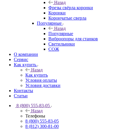
Назад
Фрезы свёрла коронки
Коронки
Корончатые сверла
Популярные
Назад
Популярные
Виброопоры для станков
Светильники
СОЖ
О компании
Сервис
Как купить
Назад
Как купить
Условия оплаты
Условия доставки
Контакты
Статьи
8 (800) 555-83-05
Назад
Телефоны
8 (800) 555-83-05
8 (812) 300-81-00