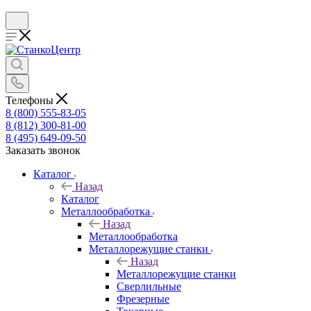
Телефоны
8 (800) 555-83-05
8 (812) 300-81-00
8 (495) 649-09-50
Заказать звонок
Каталог
Назад
Каталог
Металлообработка
Назад
Металлообработка
Металлорежущие станки
Назад
Металлорежущие станки
Сверлильные
Фрезерные