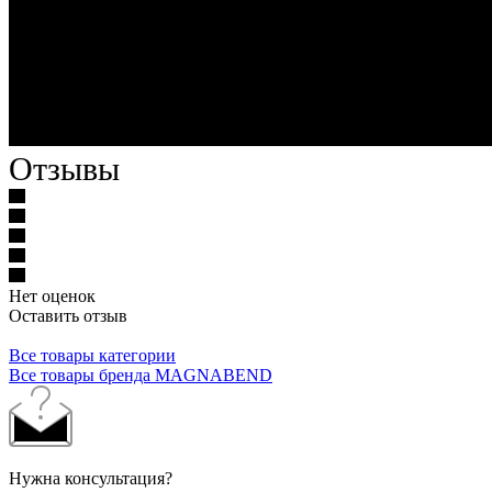
Отзывы
Нет оценок
Оставить отзыв
Все товары категории
Все товары бренда MAGNABEND
Нужна консультация?