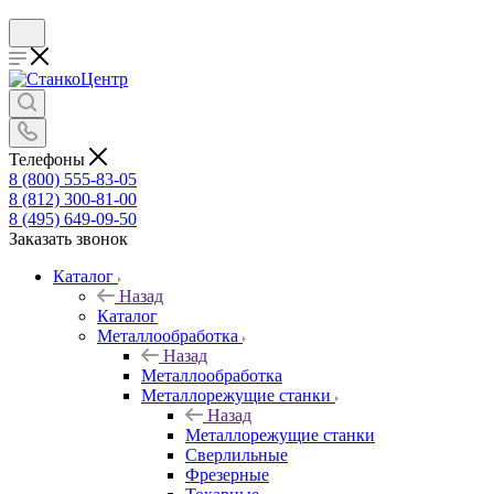
Телефоны
8 (800) 555-83-05
8 (812) 300-81-00
8 (495) 649-09-50
Заказать звонок
Каталог
Назад
Каталог
Металлообработка
Назад
Металлообработка
Металлорежущие станки
Назад
Металлорежущие станки
Сверлильные
Фрезерные