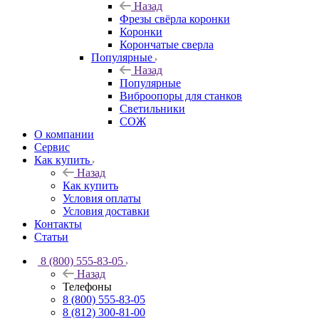
Назад
Фрезы свёрла коронки
Коронки
Корончатые сверла
Популярные
Назад
Популярные
Виброопоры для станков
Светильники
СОЖ
О компании
Сервис
Как купить
Назад
Как купить
Условия оплаты
Условия доставки
Контакты
Статьи
8 (800) 555-83-05
Назад
Телефоны
8 (800) 555-83-05
8 (812) 300-81-00