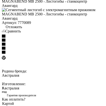
Артикул:
7770089
Отложить
Сравнить
Родина бренда:
Австралия
Изготовление:
Австралия
1
год
Гарантия производителя
Как оплатить?
Картой