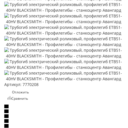
Артикул:
7770208
Отложить
Сравнить