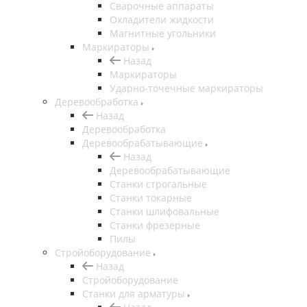
Сварочные аппараты
Охладители жидкости
Магнитные угольники
Маркираторы
Назад
Маркираторы
Ударно-точечные маркираторы
Деревообработка
Назад
Деревообработка
Деревообрабатывающие
Назад
Деревообрабатывающие
Станки строгальные
Станки токарные
Станки шлифовальные
Станки фрезерные
Пилы
Стройоборудование
Назад
Стройоборудование
Станки для арматуры