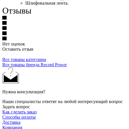
Шлифовальная лента.
Отзывы
Нет оценок
Оставить отзыв
Все товары категории
Все товары бренда Record Power
Нужна консультация?
Наши специалисты ответят на любой интересующий вопрос
Задать вопрос
Как сделать заказ
Способы оплаты
Доставка
Компания