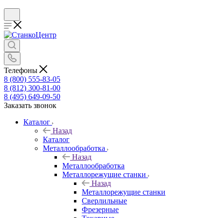
Телефоны
8 (800) 555-83-05
8 (812) 300-81-00
8 (495) 649-09-50
Заказать звонок
Каталог
Назад
Каталог
Металлообработка
Назад
Металлообработка
Металлорежущие станки
Назад
Металлорежущие станки
Сверлильные
Фрезерные