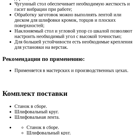
Чугунный стол обеспечивает необходимую жесткость и
гасит вибрации при работе;
Обработку заготовок можно выполнять лентой или
диском для шлифовки кромок, торцов и плоских
поверхностей;
Наклоняемый стол и угловой упор со шкалой позволяют
настроить необходимый угол с высокой точностью;
Для большей устойчивости есть необходимые крепления
для установки на верстак.
Рекомендации по применению:
Применяется в мастерских и производственных цехах.
Комплект поставки
Станок в сборе.
Шлифовальный круг.
Шлифовальная лента.
Станок в сборе.
Шлифовальный круг.