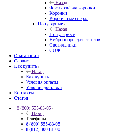
Назад
Фрезы свёрла коронки
Коронки
Корончатые сверла
Популярные
Назад
Популярные
Виброопоры для станков
Светильники
СОЖ
О компании
Сервис
Как купить
Назад
Как купить
Условия оплаты
Условия доставки
Контакты
Статьи
8 (800) 555-83-05
Назад
Телефоны
8 (800) 555-83-05
8 (812) 300-81-00