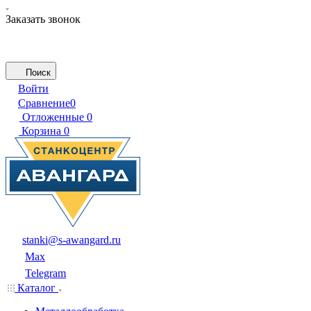
Заказать звонок
Поиск
Войти
Сравнение
0
Отложенные
0
Корзина
0
stanki@s-awangard.ru
Max
Telegram
Каталог