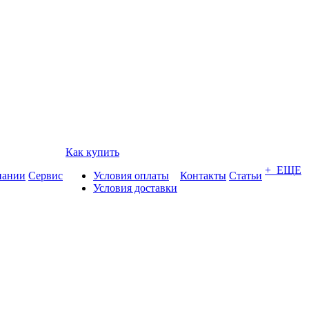
Как купить
+ ЕЩЕ
пании
Сервис
Условия оплаты
Контакты
Статьи
Условия доставки