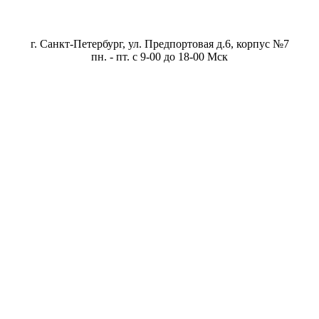
г. Санкт-Петербург, ул. Предпортовая д.6, корпус №7
пн. - пт. с 9-00 до 18-00 Мск