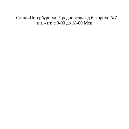
г. Санкт-Петербург, ул. Предпортовая д.6, корпус №7
пн. - пт. с 9-00 до 18-00 Мск