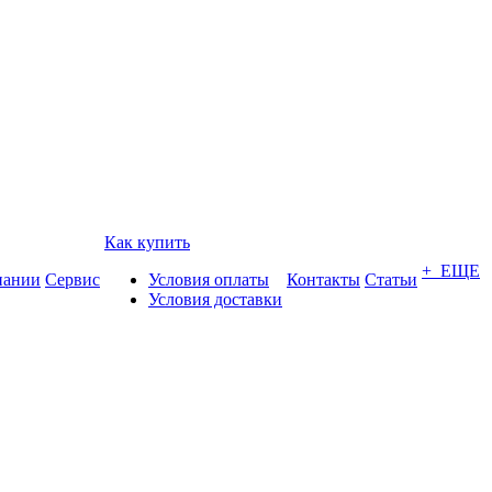
Как купить
+ ЕЩЕ
пании
Сервис
Условия оплаты
Контакты
Статьи
Условия доставки