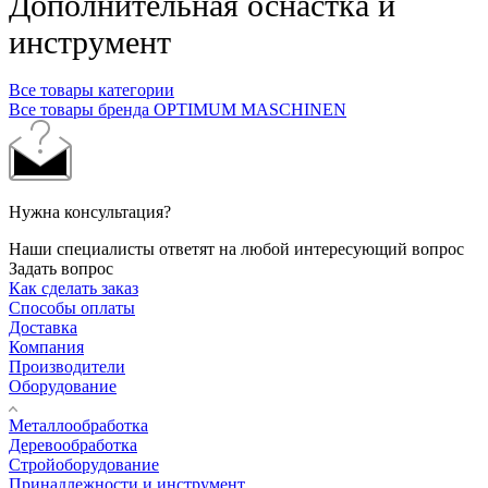
Дополнительная оснастка и
инструмент
Все товары категории
Все товары бренда OPTIMUM MASCHINEN
Нужна консультация?
Наши специалисты ответят на любой интересующий вопрос
Задать вопрос
Как сделать заказ
Способы оплаты
Доставка
Компания
Производители
Оборудование
Металлообработка
Деревообработка
Стройоборудование
Принадлежности и инструмент