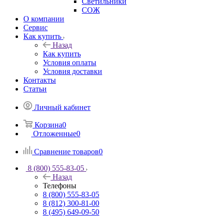
Светильники
СОЖ
О компании
Сервис
Как купить
Назад
Как купить
Условия оплаты
Условия доставки
Контакты
Статьи
Личный кабинет
Корзина
0
Отложенные
0
Сравнение товаров
0
8 (800) 555-83-05
Назад
Телефоны
8 (800) 555-83-05
8 (812) 300-81-00
8 (495) 649-09-50