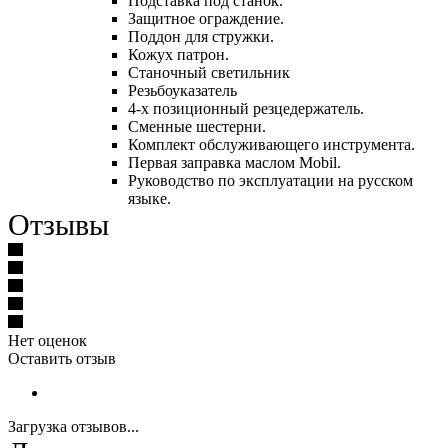
Подставка под станок.
Защитное ограждение.
Поддон для стружки.
Кожух патрон.
Станочный светильник
Резьбоуказатель
4-х позиционный резцедержатель.
Сменные шестерни.
Комплект обслуживающего инструмента.
Первая заправка маслом Mobil.
Руководство по эксплуатации на русском
языке.
Отзывы
Нет оценок
Оставить отзыв
Загрузка отзывов...