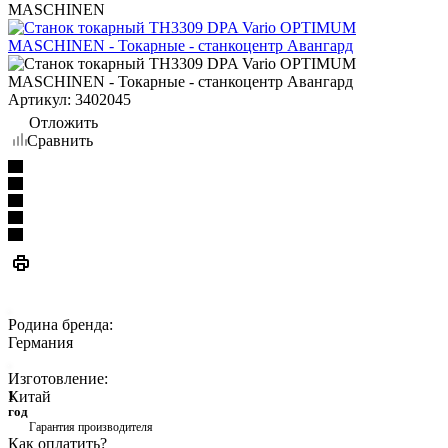
MASCHINEN
Артикул:
3402045
Отложить
Сравнить
Родина бренда:
Германия
Изготовление:
Китай
1
год
Гарантия производителя
Как оплатить?