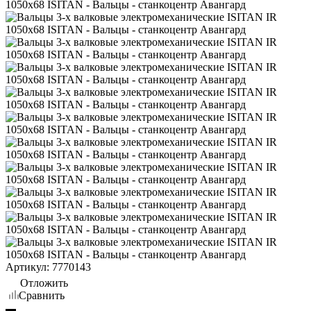
Артикул:
7770143
Отложить
Сравнить