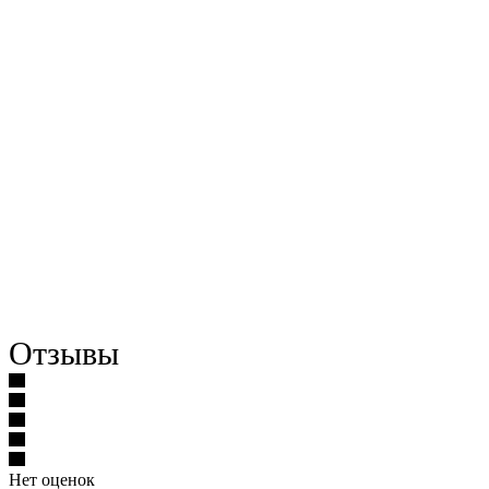
Отзывы
Нет оценок