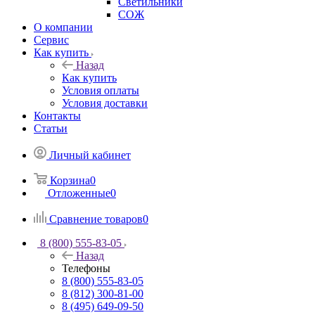
Светильники
СОЖ
О компании
Сервис
Как купить
Назад
Как купить
Условия оплаты
Условия доставки
Контакты
Статьи
Личный кабинет
Корзина
0
Отложенные
0
Сравнение товаров
0
8 (800) 555-83-05
Назад
Телефоны
8 (800) 555-83-05
8 (812) 300-81-00
8 (495) 649-09-50