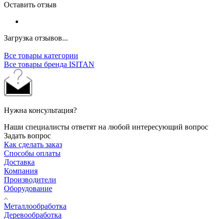
Оставить отзыв
Загрузка отзывов...
Все товары категории
Все товары бренда ISITAN
Нужна консультация?
Наши специалисты ответят на любой интересующий вопрос
Задать вопрос
Как сделать заказ
Способы оплаты
Доставка
Компания
Производители
Оборудование
Металлообработка
Деревообработка