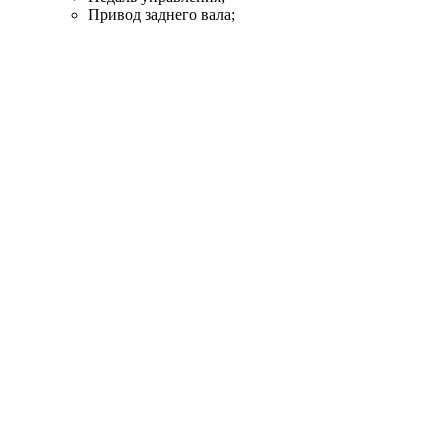
Привод заднего вала;