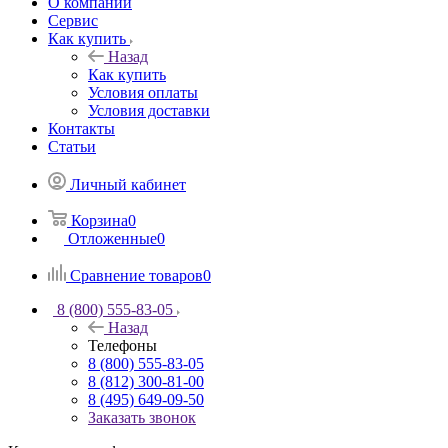
О компании
Сервис
Как купить
Назад
Как купить
Условия оплаты
Условия доставки
Контакты
Статьи
Личный кабинет
Корзина
0
Отложенные
0
Сравнение товаров
0
8 (800) 555-83-05
Назад
Телефоны
8 (800) 555-83-05
8 (812) 300-81-00
8 (495) 649-09-50
Заказать звонок