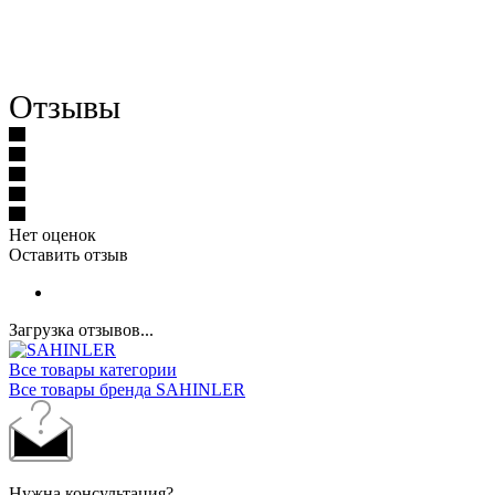
Отзывы
Нет оценок
Оставить отзыв
Загрузка отзывов...
Все товары категории
Все товары бренда SAHINLER
Нужна консультация?