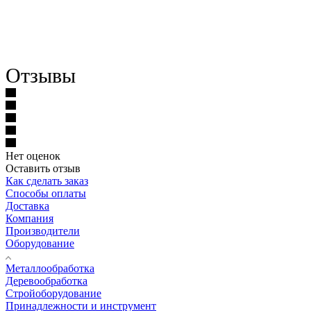
Отзывы
Нет оценок
Оставить отзыв
Как сделать заказ
Способы оплаты
Доставка
Компания
Производители
Оборудование
Металлообработка
Деревообработка
Стройоборудование
Принадлежности и инструмент