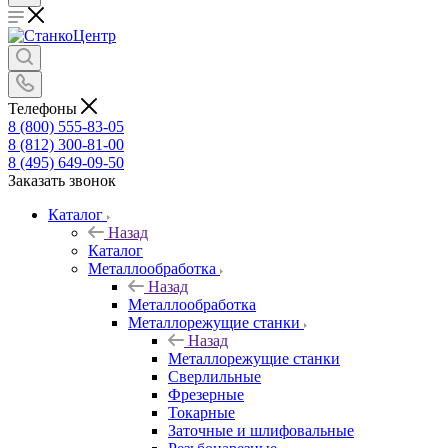
Телефоны
8 (800) 555-83-05
8 (812) 300-81-00
8 (495) 649-09-50
Заказать звонок
Каталог
Назад
Каталог
Металлообработка
Назад
Металлообработка
Металлорежущие станки
Назад
Металлорежущие станки
Сверлильные
Фрезерные
Токарные
Заточные и шлифовальные