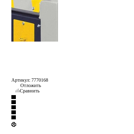
Артикул:
7770168
Отложить
Сравнить