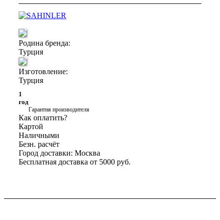
Родина бренда:
Турция
Изготовление:
Турция
1
год
Гарантия производителя
Как оплатить?
Картой
Наличными
Безн. расчёт
Город доставки:
Москва
Бесплатная доставка от 5000 руб.