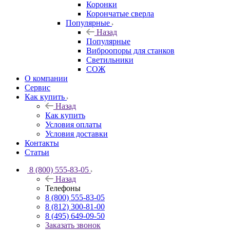
Коронки
Корончатые сверла
Популярные
Назад
Популярные
Виброопоры для станков
Светильники
СОЖ
О компании
Сервис
Как купить
Назад
Как купить
Условия оплаты
Условия доставки
Контакты
Статьи
8 (800) 555-83-05
Назад
Телефоны
8 (800) 555-83-05
8 (812) 300-81-00
8 (495) 649-09-50
Заказать звонок