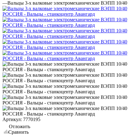
—
Вальцы 3-х валковые электромеханические ВЭПП 10/40
Артикул:
7770195
Отложить
Сравнить