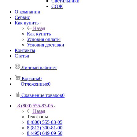
Светильники
СОЖ
О компании
Сервис
Как купить
Назад
Как купить
Условия оплаты
Условия доставки
Контакты
Статьи
Личный кабинет
Корзина
0
Отложенные
0
Сравнение товаров
0
8 (800) 555-83-05
Назад
Телефоны
8 (800) 555-83-05
8 (812) 300-81-00
8 (495) 649-09-50