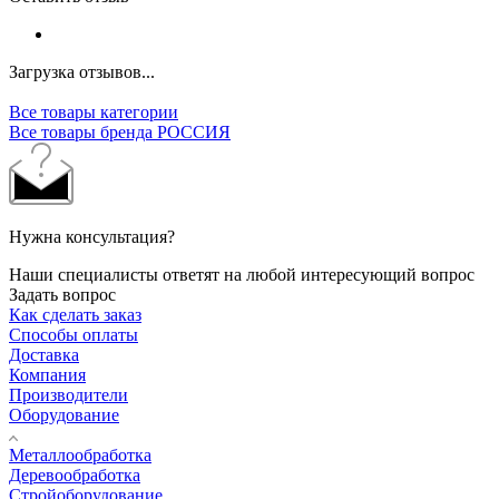
Загрузка отзывов...
Все товары категории
Все товары бренда РОССИЯ
Нужна консультация?
Наши специалисты ответят на любой интересующий вопрос
Задать вопрос
Как сделать заказ
Способы оплаты
Доставка
Компания
Производители
Оборудование
Металлообработка
Деревообработка
Стройоборудование