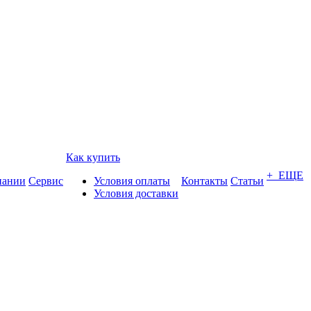
Как купить
+ ЕЩЕ
пании
Сервис
Условия оплаты
Контакты
Статьи
Условия доставки