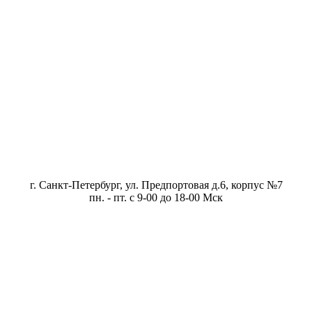
г. Санкт-Петербург, ул. Предпортовая д.6, корпус №7
пн. - пт. с 9-00 до 18-00 Мск