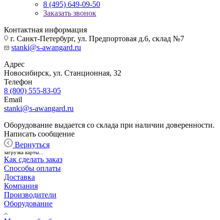
8 (495) 649-09-50
Заказать звонок
Контактная информация
г. Санкт-Петербург, ул. Предпортовая д.6, склад №7
stanki@s-awangard.ru
Адрес
Новосибирск, ул. Станционная, 32
Телефон
8 (800) 555-83-05
Email
stanki@s-awangard.ru
Оборудование выдается со склада при наличии доверенности.
Написать сообщение
Вернуться
загрузка карты...
Как сделать заказ
Способы оплаты
Доставка
Компания
Производители
Оборудование