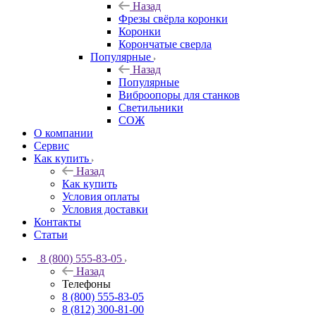
Назад
Фрезы свёрла коронки
Коронки
Корончатые сверла
Популярные
Назад
Популярные
Виброопоры для станков
Светильники
СОЖ
О компании
Сервис
Как купить
Назад
Как купить
Условия оплаты
Условия доставки
Контакты
Статьи
8 (800) 555-83-05
Назад
Телефоны
8 (800) 555-83-05
8 (812) 300-81-00