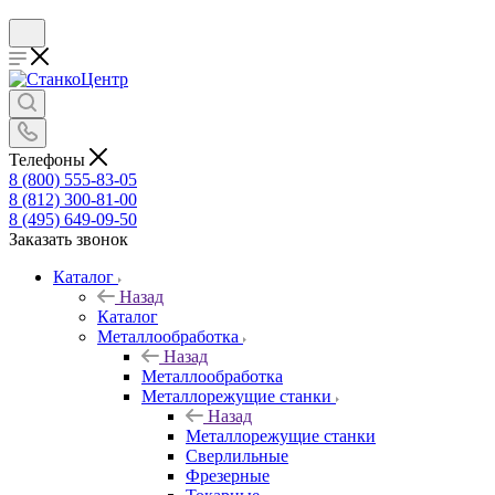
Телефоны
8 (800) 555-83-05
8 (812) 300-81-00
8 (495) 649-09-50
Заказать звонок
Каталог
Назад
Каталог
Металлообработка
Назад
Металлообработка
Металлорежущие станки
Назад
Металлорежущие станки
Сверлильные
Фрезерные