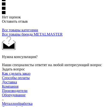
Нет оценок
Оставить отзыв
Все товары категории
Все товары бренда METALMASTER
Нужна консультация?
Наши специалисты ответят на любой интересующий вопрос
Задать вопрос
Как сделать заказ
Способы оплаты
Доставка
Компания
Производители
Оборудование
Металлообработка