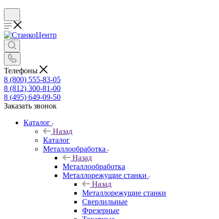
Телефоны
8 (800) 555-83-05
8 (812) 300-81-00
8 (495) 649-09-50
Заказать звонок
Каталог
Назад
Каталог
Металлообработка
Назад
Металлообработка
Металлорежущие станки
Назад
Металлорежущие станки
Сверлильные
Фрезерные