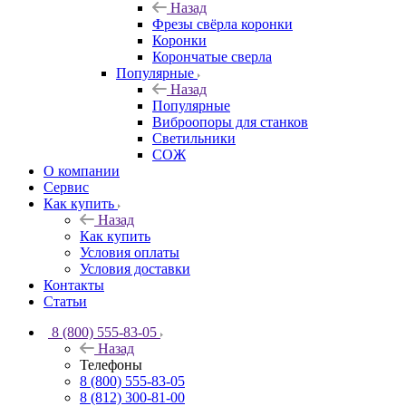
Назад
Фрезы свёрла коронки
Коронки
Корончатые сверла
Популярные
Назад
Популярные
Виброопоры для станков
Светильники
СОЖ
О компании
Сервис
Как купить
Назад
Как купить
Условия оплаты
Условия доставки
Контакты
Статьи
8 (800) 555-83-05
Назад
Телефоны
8 (800) 555-83-05
8 (812) 300-81-00