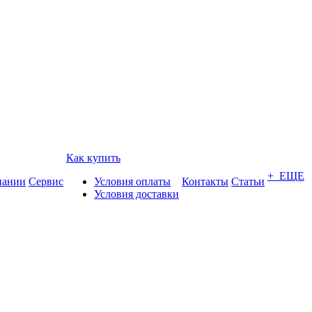
Как купить
+ ЕЩЕ
пании
Сервис
Условия оплаты
Контакты
Статьи
Условия доставки