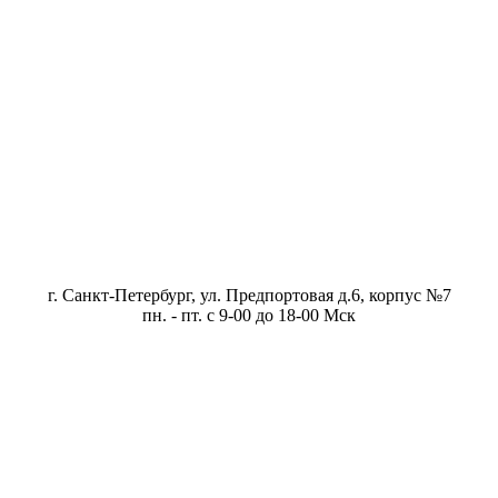
г. Санкт-Петербург, ул. Предпортовая д.6, корпус №7
пн. - пт. с 9-00 до 18-00 Мск