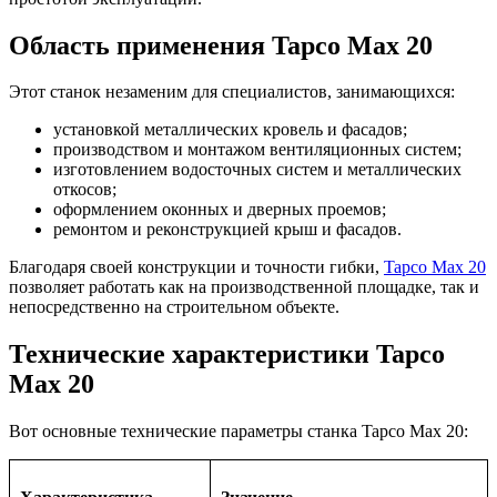
Область применения Tapco Max 20
Этот станок незаменим для специалистов, занимающихся:
установкой металлических кровель и фасадов;
производством и монтажом вентиляционных систем;
изготовлением водосточных систем и металлических
откосов;
оформлением оконных и дверных проемов;
ремонтом и реконструкцией крыш и фасадов.
Благодаря своей конструкции и точности гибки,
Tapco Max 20
позволяет работать как на производственной площадке, так и
непосредственно на строительном объекте.
Технические характеристики Tapco
Max 20
Вот основные технические параметры станка Tapco Max 20: