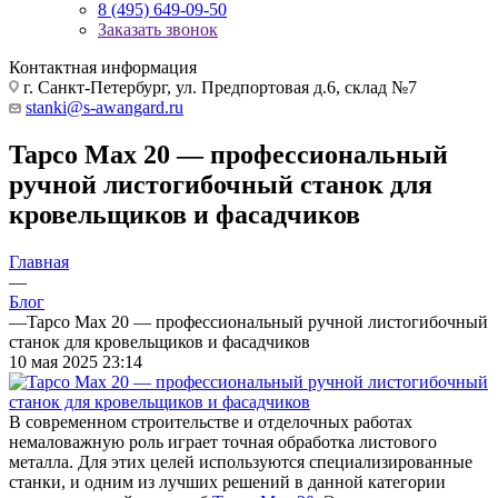
8 (495) 649-09-50
Заказать звонок
Контактная информация
г. Санкт-Петербург, ул. Предпортовая д.6, склад №7
stanki@s-awangard.ru
Tapco Max 20 — профессиональный
ручной листогибочный станок для
кровельщиков и фасадчиков
Главная
—
Блог
—
Tapco Max 20 — профессиональный ручной листогибочный
станок для кровельщиков и фасадчиков
10 мая 2025 23:14
В современном строительстве и отделочных работах
немаловажную роль играет точная обработка листового
металла. Для этих целей используются специализированные
станки, и одним из лучших решений в данной категории