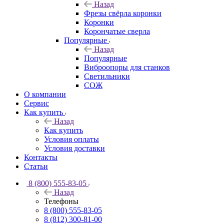
Назад
Фрезы свёрла коронки
Коронки
Корончатые сверла
Популярные
Назад
Популярные
Виброопоры для станков
Светильники
СОЖ
О компании
Сервис
Как купить
Назад
Как купить
Условия оплаты
Условия доставки
Контакты
Статьи
8 (800) 555-83-05
Назад
Телефоны
8 (800) 555-83-05
8 (812) 300-81-00