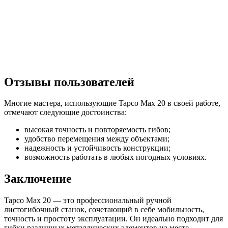
Отзывы пользователей
Многие мастера, использующие Tapco Max 20 в своей работе,
отмечают следующие достоинства:
высокая точность и повторяемость гибов;
удобство перемещения между объектами;
надежность и устойчивость конструкции;
возможность работать в любых погодных условиях.
Заключение
Tapco Max 20 — это профессиональный ручной
листогибочный станок, сочетающий в себе мобильность,
точность и простоту эксплуатации. Он идеально подходит для
гибки различных металлических элементов на месте