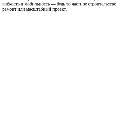
гибкость и мобильность — будь то частное строительство,
ремонт или масштабный проект.