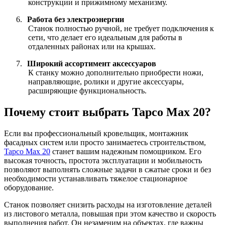
конструкции и прижимному механизму.
6.
Работа без электроэнергии
Станок полностью ручной, не требует подключения к
сети, что делает его идеальным для работы в
отдаленных районах или на крышах.
7.
Широкий ассортимент аксессуаров
К станку можно дополнительно приобрести ножи,
направляющие, ролики и другие аксессуары,
расширяющие функциональность.
Почему стоит выбрать Tapco Max 20?
Если вы профессиональный кровельщик, монтажник
фасадных систем или просто занимаетесь строительством,
Tapco Max 20
станет вашим надежным помощником. Его
высокая точность, простота эксплуатации и мобильность
позволяют выполнять сложные задачи в сжатые сроки и без
необходимости устанавливать тяжелое стационарное
оборудование.
Станок позволяет снизить расходы на изготовление деталей
из листового металла, повышая при этом качество и скорость
выполнения работ. Он незаменим на объектах, где важны