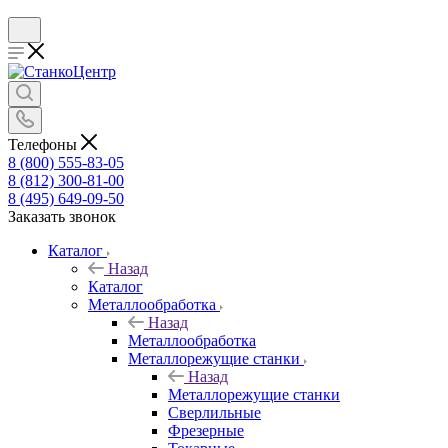
Телефоны
8 (800) 555-83-05
8 (812) 300-81-00
8 (495) 649-09-50
Заказать звонок
Каталог
Назад
Каталог
Металлообработка
Назад
Металлообработка
Металлорежущие станки
Назад
Металлорежущие станки
Сверлильные
Фрезерные