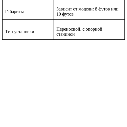
Зависит от модели: 8 футов или
Габариты
10 футов
Переносной, с опорной
Тип установки
станиной