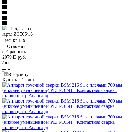
Под заказ
Арт.: ZC505/16
Вес, кг
119
Отложить
Сравнить
207943
руб.
/шт
В корзину
Купить в 1 клик