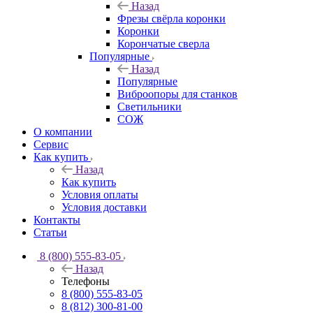
Назад
Фрезы свёрла коронки
Коронки
Корончатые сверла
Популярные
Назад
Популярные
Виброопоры для станков
Светильники
СОЖ
О компании
Сервис
Как купить
Назад
Как купить
Условия оплаты
Условия доставки
Контакты
Статьи
8 (800) 555-83-05
Назад
Телефоны
8 (800) 555-83-05
8 (812) 300-81-00