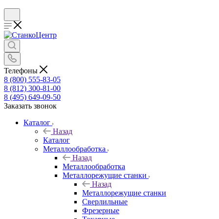
Телефоны
8 (800) 555-83-05
8 (812) 300-81-00
8 (495) 649-09-50
Заказать звонок
Каталог
Назад
Каталог
Металлообработка
Назад
Металлообработка
Металлорежущие станки
Назад
Металлорежущие станки
Сверлильные
Фрезерные