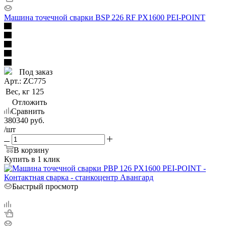
Машина точечной сварки BSP 226 RF PX1600 PEI-POINT
Под заказ
Арт.: ZC775
Вес, кг
125
Отложить
Сравнить
380340
руб.
/шт
В корзину
Купить в 1 клик
Быстрый просмотр