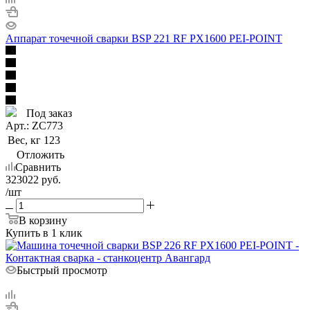
Аппарат точечной сварки BSP 221 RF PX1600 PEI-POINT
Под заказ
Арт.: ZC773
Вес, кг
123
Отложить
Сравнить
323022
руб.
/шт
В корзину
Купить в 1 клик
Быстрый просмотр