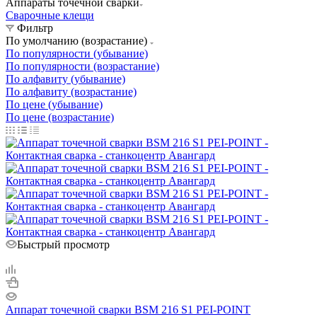
Аппараты точечной сварки
Сварочные клещи
Фильтр
По умолчанию (возрастание)
По популярности (убывание)
По популярности (возрастание)
По алфавиту (убывание)
По алфавиту (возрастание)
По цене (убывание)
По цене (возрастание)
Быстрый просмотр
Аппарат точечной сварки BSM 216 S1 PEI-POINT