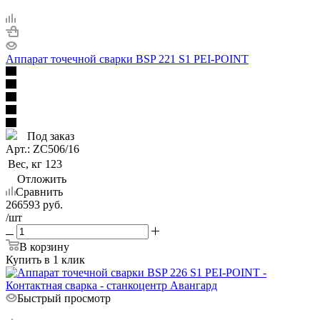
Аппарат точечной сварки BSP 221 S1 PEI-POINT
Под заказ
Арт.: ZC506/16
Вес, кг
123
Отложить
Сравнить
266593
руб.
/шт
В корзину
Купить в 1 клик
Быстрый просмотр