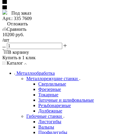
Под заказ
Арт.: 335 7609
Отложить
Сравнить
10200
руб.
/шт
В корзину
Купить в 1 клик
Каталог
Металлообработка
Металлорежущие станки
Сверлильные
Фрезерные
Токарные
Заточные и шлифовальные
Резьбонарезные
Долбежные
Гибочные станки
Листогибы
Вальцы
Профилегибы