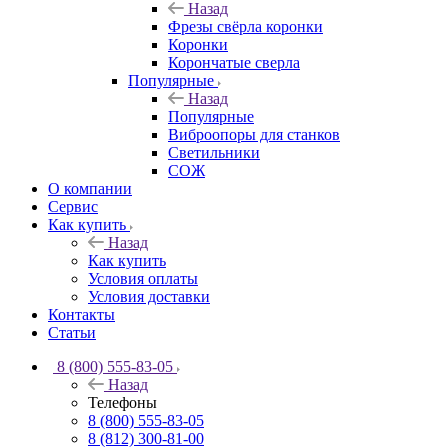
Назад
Фрезы свёрла коронки
Коронки
Корончатые сверла
Популярные
Назад
Популярные
Виброопоры для станков
Светильники
СОЖ
О компании
Сервис
Как купить
Назад
Как купить
Условия оплаты
Условия доставки
Контакты
Статьи
8 (800) 555-83-05
Назад
Телефоны
8 (800) 555-83-05
8 (812) 300-81-00