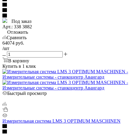
Под заказ
Арт.: 338 3882
Отложить
Сравнить
64074
руб.
/шт
В корзину
Купить в 1 клик
Быстрый просмотр
Измерительная система LMS 3 OPTIMUM MASCHINEN