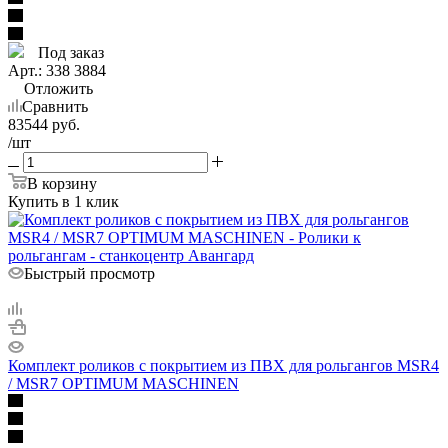
Под заказ
Арт.: 338 3884
Отложить
Сравнить
83544
руб.
/шт
В корзину
Купить в 1 клик
Быстрый просмотр
Комплект роликов с покрытием из ПВХ для рольгангов MSR4
/ MSR7 OPTIMUM MASCHINEN