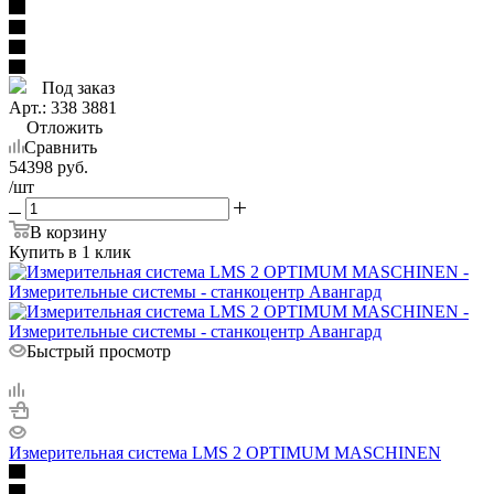
Под заказ
Арт.: 338 3881
Отложить
Сравнить
54398
руб.
/шт
В корзину
Купить в 1 клик
Быстрый просмотр
Измерительная система LMS 2 OPTIMUM MASCHINEN