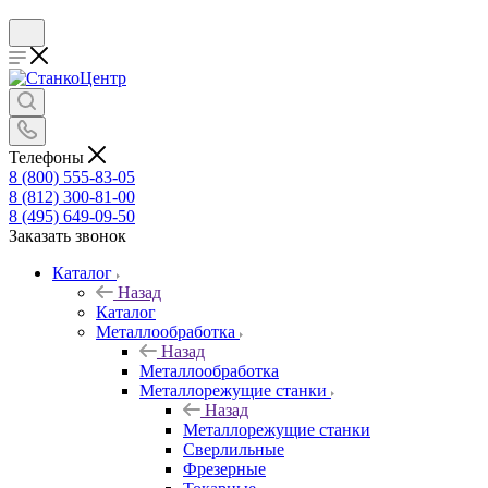
Телефоны
8 (800) 555-83-05
8 (812) 300-81-00
8 (495) 649-09-50
Заказать звонок
Каталог
Назад
Каталог
Металлообработка
Назад
Металлообработка
Металлорежущие станки
Назад
Металлорежущие станки
Сверлильные
Фрезерные