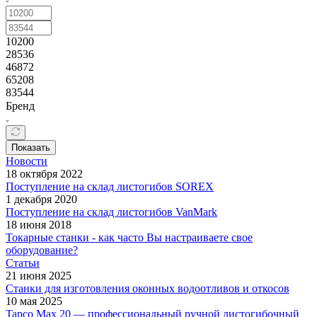
10200
28536
46872
65208
83544
Бренд
Показать
Новости
18 октября 2022
Поступление на склад листогибов SOREX
1 декабря 2020
Поступление на склад листогибов VanMark
18 июня 2018
Токарные станки - как часто Вы настраиваете свое
оборудование?
Статьи
21 июня 2025
Станки для изготовления оконных водоотливов и откосов
10 мая 2025
Tapco Max 20 — профессиональный ручной листогибочный