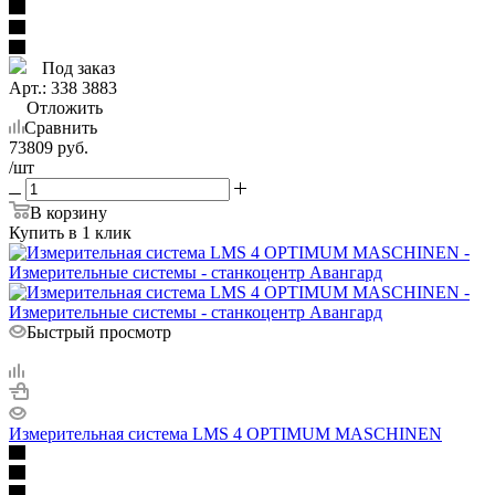
Под заказ
Арт.: 338 3883
Отложить
Сравнить
73809
руб.
/шт
В корзину
Купить в 1 клик
Быстрый просмотр
Измерительная система LMS 4 OPTIMUM MASCHINEN