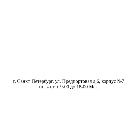
г. Санкт-Петербург, ул. Предпортовая д.6, корпус №7
пн. - пт. с 9-00 до 18-00 Мск