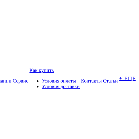
Как купить
+ ЕЩЕ
пании
Сервис
Условия оплаты
Контакты
Статьи
Условия доставки