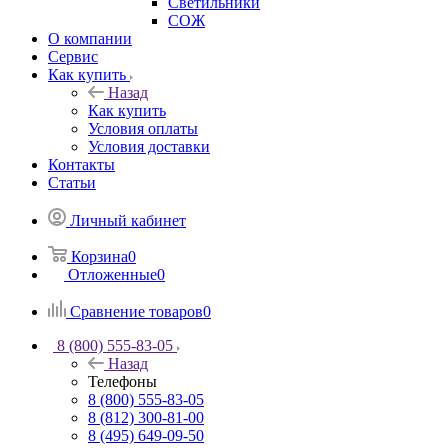
Светильники
СОЖ
О компании
Сервис
Как купить
Назад
Как купить
Условия оплаты
Условия доставки
Контакты
Статьи
Личный кабинет
Корзина
0
Отложенные
0
Сравнение товаров
0
8 (800) 555-83-05
Назад
Телефоны
8 (800) 555-83-05
8 (812) 300-81-00
8 (495) 649-09-50